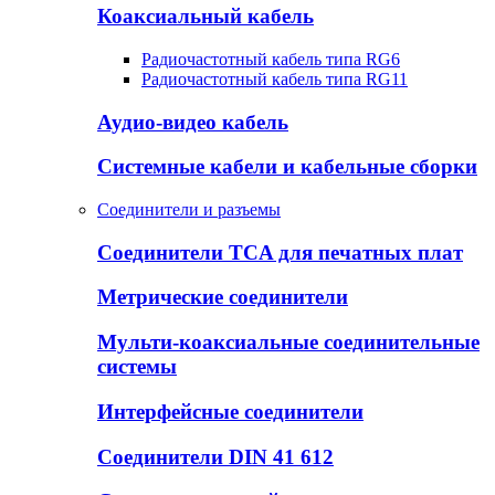
Коаксиальный кабель
Радиочастотный кабель типа RG6
Радиочастотный кабель типа RG11
Аудио-видео кабель
Системные кабели и кабельные сборки
Соединители и разъемы
Соединители TCA для печатных плат
Метрические соединители
Мульти-коаксиальные соединительные
системы
Интерфейсные соединители
Соединители DIN 41 612