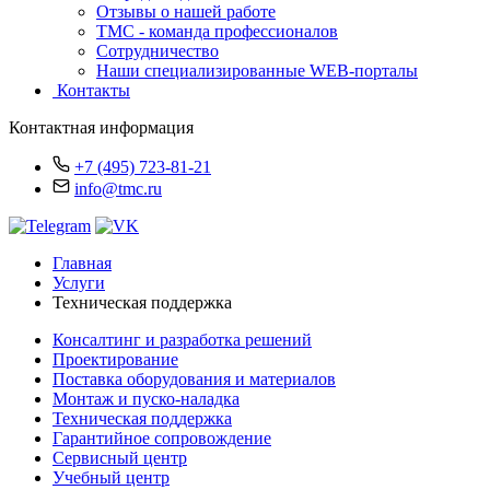
Отзывы о нашей работе
TMC - команда профессионалов
Сотрудничество
Наши специализированные WEB-порталы
Контакты
Контактная информация
+7 (495) 723-81-21
info@tmc.ru
Главная
Услуги
Техническая поддержка
Консалтинг и разработка решений
Проектирование
Поставка оборудования и материалов
Монтаж и пуско-наладка
Техническая поддержка
Гарантийное сопровождение
Сервисный центр
Учебный центр