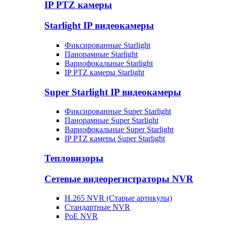
IP PTZ камеры
Starlight IP видеокамеры
Фиксированные Starlight
Панорамные Starlight
Вариофокальные Starlight
IP PTZ камеры Starlight
Super Starlight IP видеокамеры
Фиксированные Super Starlight
Панорамные Super Starlight
Вариофокальные Super Starlight
IP PTZ камеры Super Starlight
Тепловизоры
Сетевые видеорегистраторы NVR
H.265 NVR (Старые артикулы)
Стандартные NVR
PoE NVR