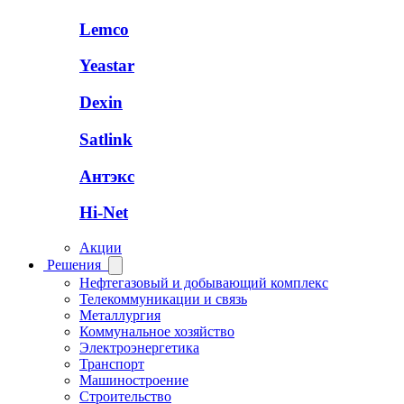
Lemco
Yeastar
Dexin
Satlink
Антэкс
Hi-Net
Акции
Решения
Нефтегазовый и добывающий комплекс
Телекоммуникации и связь
Металлургия
Коммунальное хозяйство
Электроэнергетика
Транспорт
Машиностроение
Строительство