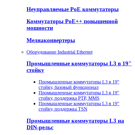
Неуправляемые PoE коммутаторы
Коммутаторы PoE++ повышенной
мощности
Медиаконвертеры
Оборудование Industrial Ethernet
Промышленные коммутаторы L3 в 19"
стойку
Промышленные коммутаторы L3 в 19"
стойку, базовый функционал
Промышленные коммутаторы L3 в 19"
стойку, поддержка PTP, MMS
Промышленные коммутаторы L3 в 19"
стойку, поддержка TSN
Промышленные коммутаторы L3 на
DIN-рельс