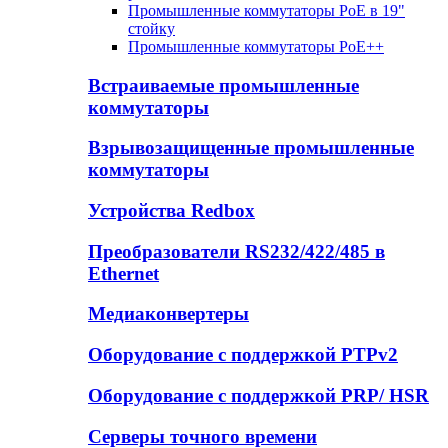
Промышленные коммутаторы PoE в 19"
стойку
Промышленные коммутаторы PoE++
Встраиваемые промышленные
коммутаторы
Взрывозащищенные промышленные
коммутаторы
Устройства Redbox
Преобразователи RS232/422/485 в
Ethernet
Медиаконвертеры
Оборудование с поддержкой PTPv2
Оборудование с поддержкой PRP/ HSR
Серверы точного времени