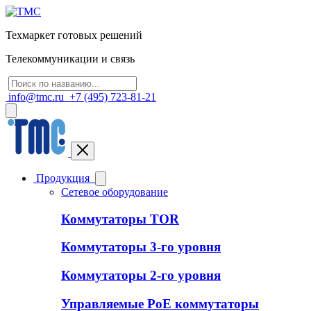
Техмаркет готовых решений
Телекоммуникации и связь
info@tmc.ru
+7 (495) 723-81-21
Продукция
Сетевое оборудование
Коммутаторы TOR
Коммутаторы 3-го уровня
Коммутаторы 2-го уровня
Управляемые PoE коммутаторы