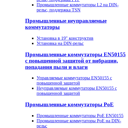
Промышленные коммутаторы L2 на DIN-
рельс, поддержка TSN
Промышленные неуправляемые
коммутаторы
Установка в 19" конструктив
Установка на DIN-рельс
Промышленные коммутаторы EN50155
с повышенной защитой от вибрации,
попадания пыли и влаги
Управляемые коммутаторы EN50155 с
повышенной защитой
Неуправляемые коммутаторы EN50155 с
повышенной защитой
Промышленные коммутаторы PoE
Промышленные коммутаторы PoE EN50155
Промышленные коммутаторы PoE на DIN-
рельс