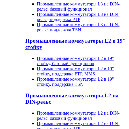
Промышленные коммутаторы L3 на DIN-
рельс, базовый функционал
Промышленные коммутаторы L3 на DIN-
рельс, поддержка PTP
Промышленные коммутаторы L3 на DIN-
рельс, поддержка TSN
Промышленные коммутаторы L2 в 19"
стойку
Промышленные коммутаторы L2 в 19"
стойку, базовый функционал
Промышленные коммутаторы L2 в 19"
стойку, поддержка PTP, MMS
Промышленные коммутаторы L2 в 19"
стойку, поддержка TSN
Промышленные коммутаторы L2 на
DIN-рельс
Промышленные коммутаторы L2 на DIN-
рельс, базовый функционал
Промышленные коммутаторы L2 на DIN-
рельс, поддержка PTP