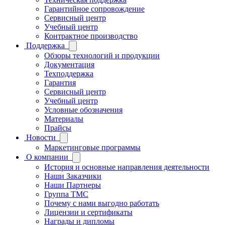
Гарантийное сопровождение
Сервисный центр
Учебный центр
Контрактное производство
Поддержка
Обзоры технологий и продукции
Документация
Техподдержка
Гарантия
Сервисный центр
Учебный центр
Условные обозначения
Материалы
Прайсы
Новости
Маркетинговые программы
О компании
История и основные направления деятельности
Наши Заказчики
Наши Партнеры
Группа ТМС
Почему с нами выгодно работать
Лицензии и сертификаты
Награды и дипломы