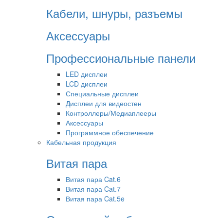
Кабели, шнуры, разъемы
Аксессуары
Профессиональные панели
LED дисплеи
LCD дисплеи
Специальные дисплеи
Дисплеи для видеостен
Контроллеры/Медиаплееры
Аксессуары
Программное обеспечение
Кабельная продукция
Витая пара
Витая пара Cat.6
Витая пара Cat.7
Витая пара Cat.5e