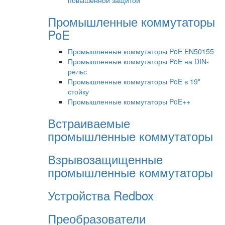
повышенной защитой
Промышленные коммутаторы
PoE
Промышленные коммутаторы PoE EN50155
Промышленные коммутаторы PoE на DIN-
рельс
Промышленные коммутаторы PoE в 19"
стойку
Промышленные коммутаторы PoE++
Встраиваемые
промышленные коммутаторы
Взрывозащищенные
промышленные коммутаторы
Устройства Redbox
Преобразователи