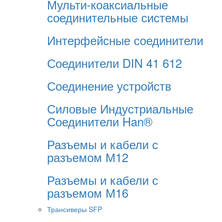
Мульти-коаксиальные
соединительные системы
Интерфейсные соединители
Соединители DIN 41 612
Соединение устройств
Силовые Индустриальные
Соединители Han®
Разъемы и кабели с
разъемом М12
Разъемы и кабели с
разъемом М16
Трансиверы SFP