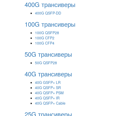
400G трансиверы
400G QSFP-DD
100G трансиверы
100G QSFP28
100G CFP2
100G CFP4
50G трансиверы
50G QSFP28
40G трансиверы
40G GSFP+ LR
40G QSFP+ SR
40G QSFP+ PSM
40G QSFP+ IR
40G QSFP+ Cable
25G трансиверы