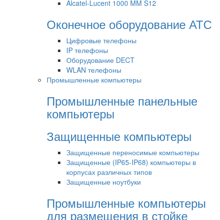
Alcatel-Lucent 1000 MM S12
Оконечное оборудование АТС
Цифровые телефоны
IP телефоны
Оборудование DECT
WLAN телефоны
Промышленные компьютеры
Промышленные панельные
компьютеры
Защищенные компьютеры
Защищенные переносимые компьютеры
Защищенные (IP65-IP68) компьютеры в
корпусах различных типов
Защищенные ноутбуки
Промышленные компьютеры
для размещения в стойке