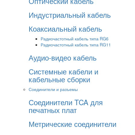
Оптический кабель
Индустриальный кабель
Коаксиальный кабель
Радиочастотный кабель типа RG6
Радиочастотный кабель типа RG11
Аудио-видео кабель
Системные кабели и
кабельные сборки
Соединители и разъемы
Соединители TCA для
печатных плат
Метрические соединители