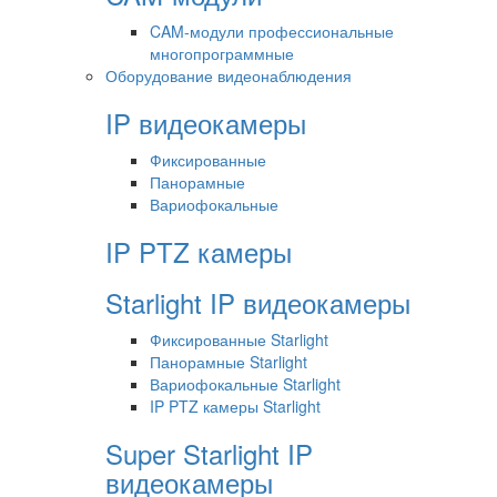
CAM-модули профессиональные
многопрограммные
Оборудование видеонаблюдения
IP видеокамеры
Фиксированные
Панорамные
Вариофокальные
IP PTZ камеры
Starlight IP видеокамеры
Фиксированные Starlight
Панорамные Starlight
Вариофокальные Starlight
IP PTZ камеры Starlight
Super Starlight IP
видеокамеры