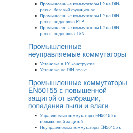
Промышленные коммутаторы L2 на DIN-
рельс, базовый функционал
Промышленные коммутаторы L2 на DIN-
рельс, поддержка PTP
Промышленные коммутаторы L2 на DIN-
рельс, поддержка TSN
Промышленные
неуправляемые коммутаторы
Установка в 19" конструктив
Установка на DIN-рельс
Промышленные коммутаторы
EN50155 с повышенной
защитой от вибрации,
попадания пыли и влаги
Управляемые коммутаторы EN50155 с
повышенной защитой
Неуправляемые коммутаторы EN50155 с