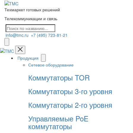
Техмаркет готовых решений
Телекоммуникации и связь
info@tmc.ru
+7 (495) 723-81-21
Продукция
Сетевое оборудование
Коммутаторы TOR
Коммутаторы 3-го уровня
Коммутаторы 2-го уровня
Управляемые PoE
коммутаторы