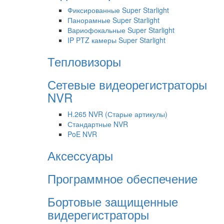
Фиксированные Super Starlight
Панорамные Super Starlight
Вариофокальные Super Starlight
IP PTZ камеры Super Starlight
Тепловизоры
Сетевые видеорегистраторы
NVR
H.265 NVR (Старые артикулы)
Стандартные NVR
PoE NVR
Аксессуары
Программное обеспечение
Бортовые защищенные
видерегистраторы