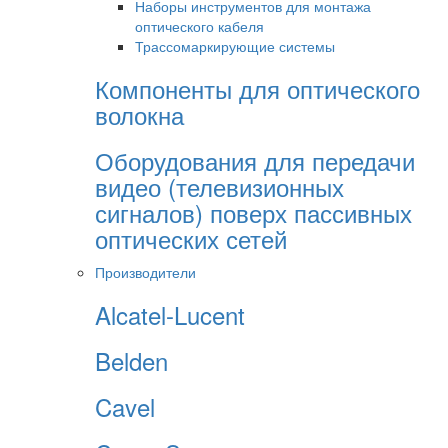
Наборы инструментов для монтажа
оптического кабеля
Трассомаркирующие системы
Компоненты для оптического
волокна
Оборудования для передачи
видео (телевизионных
сигналов) поверх пассивных
оптических сетей
Производители
Alcatel-Lucent
Belden
Cavel