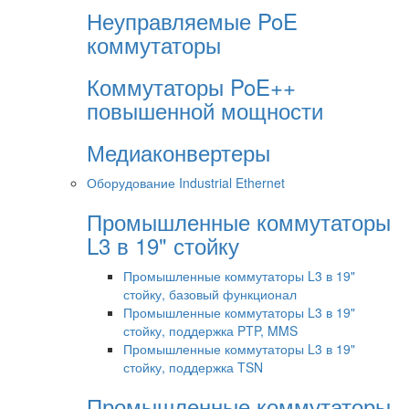
Неуправляемые PoE
коммутаторы
Коммутаторы PoE++
повышенной мощности
Медиаконвертеры
Оборудование Industrial Ethernet
Промышленные коммутаторы
L3 в 19" стойку
Промышленные коммутаторы L3 в 19"
стойку, базовый функционал
Промышленные коммутаторы L3 в 19"
стойку, поддержка PTP, MMS
Промышленные коммутаторы L3 в 19"
стойку, поддержка TSN
Промышленные коммутаторы