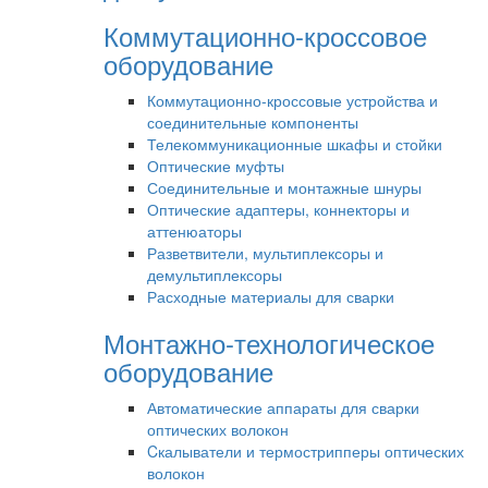
Коммутационно-кроссовое
оборудование
Коммутационно-кроссовые устройства и
соединительные компоненты
Телекоммуникационные шкафы и стойки
Оптические муфты
Соединительные и монтажные шнуры
Оптические адаптеры, коннекторы и
аттенюаторы
Разветвители, мультиплексоры и
демультиплексоры
Расходные материалы для сварки
Монтажно-технологическое
оборудование
Автоматические аппараты для сварки
оптических волокон
Cкалыватели и термострипперы оптических
волокон