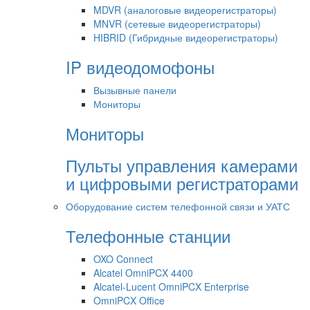
MDVR (аналоговые видеорегистраторы)
MNVR (сетевые видеорегистраторы)
HIBRID (Гибридные видеорегистраторы)
IP видеодомофоны
Вызывные панели
Мониторы
Мониторы
Пульты управления камерами
и цифровыми регистраторами
Оборудование систем телефонной связи и УАТС
Телефонные станции
OXO Connect
Alcatel OmniPCX 4400
Alcatel-Lucent OmniPCX Enterprise
OmniPCX Office