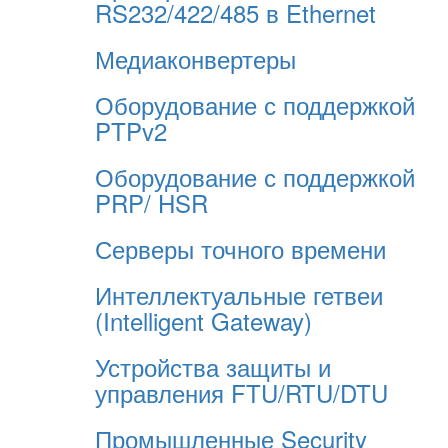
RS232/422/485 в Ethernet
Медиаконвертеры
Оборудование с поддержкой
PTPv2
Оборудование с поддержкой
PRP/ HSR
Серверы точного времени
Интеллектуальные гетвеи
(Intelligent Gateway)
Устройства защиты и
управления FTU/RTU/DTU
Промышленные Security