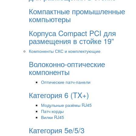
Компактные промышленные
компьютеры
Корпуса Compact PCI для
размещения в стойке 19”
Компоненты СКС и комплектующие
Волоконно-оптические
компоненты
Оптические патч-панели
Категория 6 (TX+)
Модульные разёмы RJ45
Патч корды
Вилки RJ45
Категория 5е/5/3