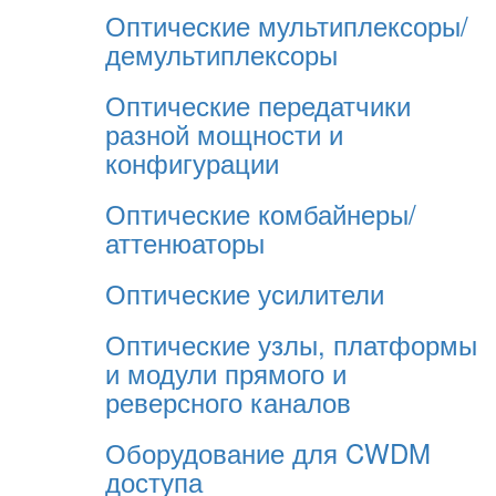
Оптические мультиплексоры/
демультиплексоры
Оптические передатчики
разной мощности и
конфигурации
Оптические комбайнеры/
аттенюаторы
Оптические усилители
Оптические узлы, платформы
и модули прямого и
реверсного каналов
Оборудование для CWDM
доступа