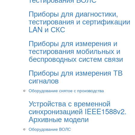
Приборы для диагностики,
тестирования и сертификации
LAN и СКС
Приборы для измерения и
тестирования мобильных и
беспроводных систем связи
Приборы для измерения ТВ
сигналов
Оборудование снятое с производства
Устройства с временной
синхронизацией IEEE1588v2.
Архивные модели
Оборудование ВОЛС