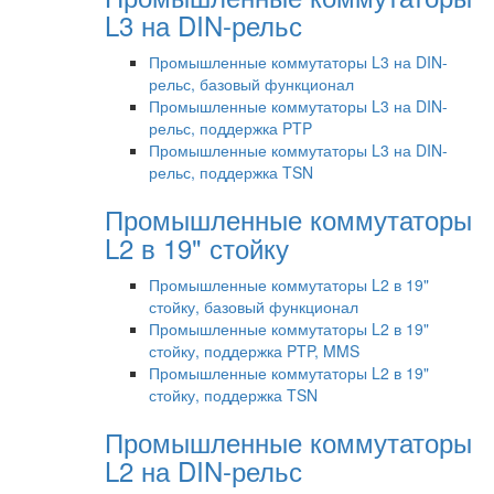
L3 на DIN-рельс
Промышленные коммутаторы L3 на DIN-
рельс, базовый функционал
Промышленные коммутаторы L3 на DIN-
рельс, поддержка PTP
Промышленные коммутаторы L3 на DIN-
рельс, поддержка TSN
Промышленные коммутаторы
L2 в 19" стойку
Промышленные коммутаторы L2 в 19"
стойку, базовый функционал
Промышленные коммутаторы L2 в 19"
стойку, поддержка PTP, MMS
Промышленные коммутаторы L2 в 19"
стойку, поддержка TSN
Промышленные коммутаторы
L2 на DIN-рельс