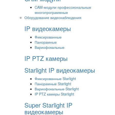
CAM-модули профессиональные
многопрограммные
Оборудование видеонаблюдения
IP видеокамеры
Фиксированные
Панорамные
Вариофокальные
IP PTZ камеры
Starlight IP видеокамеры
Фиксированные Starlight
Панорамные Starlight
Вариофокальные Starlight
IP PTZ камеры Starlight
Super Starlight IP
видеокамеры