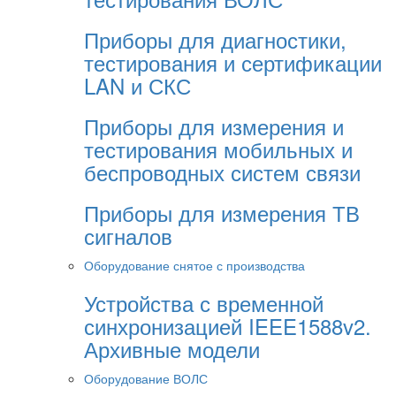
Приборы для диагностики,
тестирования и сертификации
LAN и СКС
Приборы для измерения и
тестирования мобильных и
беспроводных систем связи
Приборы для измерения ТВ
сигналов
Оборудование снятое с производства
Устройства с временной
синхронизацией IEEE1588v2.
Архивные модели
Оборудование ВОЛС