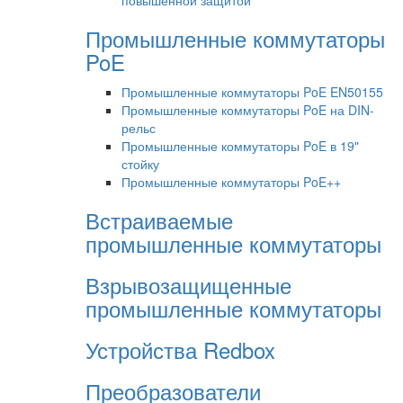
повышенной защитой
Промышленные коммутаторы
PoE
Промышленные коммутаторы PoE EN50155
Промышленные коммутаторы PoE на DIN-
рельс
Промышленные коммутаторы PoE в 19"
стойку
Промышленные коммутаторы PoE++
Встраиваемые
промышленные коммутаторы
Взрывозащищенные
промышленные коммутаторы
Устройства Redbox
Преобразователи