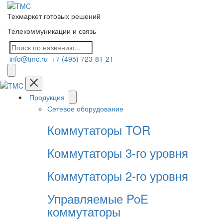
Техмаркет готовых решений
Телекоммуникации и связь
info@tmc.ru
+7 (495) 723-81-21
Продукция
Сетевое оборудование
Коммутаторы TOR
Коммутаторы 3-го уровня
Коммутаторы 2-го уровня
Управляемые PoE
коммутаторы