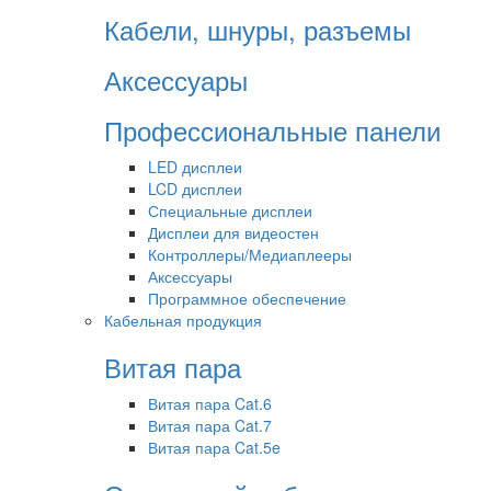
Кабели, шнуры, разъемы
Аксессуары
Профессиональные панели
LED дисплеи
LCD дисплеи
Специальные дисплеи
Дисплеи для видеостен
Контроллеры/Медиаплееры
Аксессуары
Программное обеспечение
Кабельная продукция
Витая пара
Витая пара Cat.6
Витая пара Cat.7
Витая пара Cat.5e