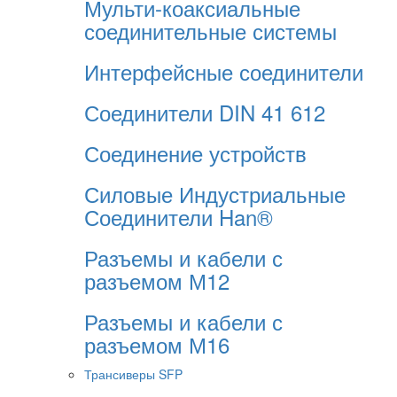
Мульти-коаксиальные
соединительные системы
Интерфейсные соединители
Соединители DIN 41 612
Соединение устройств
Силовые Индустриальные
Соединители Han®
Разъемы и кабели с
разъемом М12
Разъемы и кабели с
разъемом М16
Трансиверы SFP