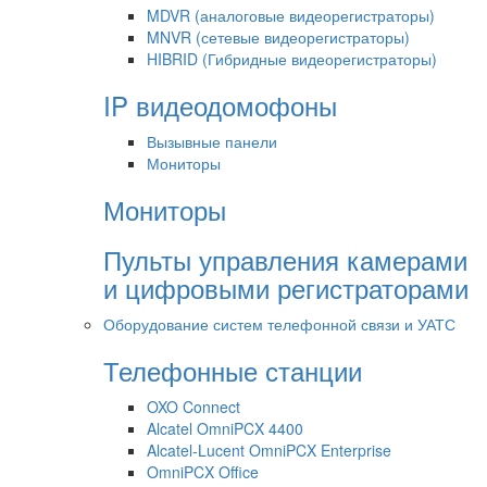
MDVR (аналоговые видеорегистраторы)
MNVR (сетевые видеорегистраторы)
HIBRID (Гибридные видеорегистраторы)
IP видеодомофоны
Вызывные панели
Мониторы
Мониторы
Пульты управления камерами
и цифровыми регистраторами
Оборудование систем телефонной связи и УАТС
Телефонные станции
OXO Connect
Alcatel OmniPCX 4400
Alcatel-Lucent OmniPCX Enterprise
OmniPCX Office