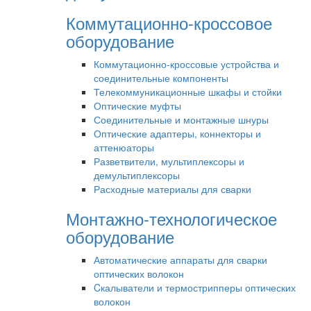
Коммутационно-кроссовое
оборудование
Коммутационно-кроссовые устройства и
соединительные компоненты
Телекоммуникационные шкафы и стойки
Оптические муфты
Соединительные и монтажные шнуры
Оптические адаптеры, коннекторы и
аттенюаторы
Разветвители, мультиплексоры и
демультиплексоры
Расходные материалы для сварки
Монтажно-технологическое
оборудование
Автоматические аппараты для сварки
оптических волокон
Cкалыватели и термострипперы оптических
волокон