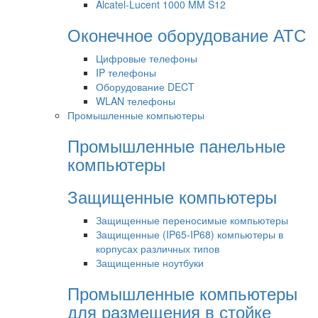
Alcatel-Lucent 1000 MM S12
Оконечное оборудование АТС
Цифровые телефоны
IP телефоны
Оборудование DECT
WLAN телефоны
Промышленные компьютеры
Промышленные панельные
компьютеры
Защищенные компьютеры
Защищенные переносимые компьютеры
Защищенные (IP65-IP68) компьютеры в
корпусах различных типов
Защищенные ноутбуки
Промышленные компьютеры
для размещения в стойке