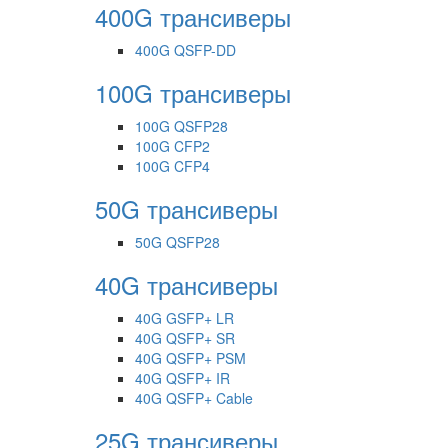
400G трансиверы
400G QSFP-DD
100G трансиверы
100G QSFP28
100G CFP2
100G CFP4
50G трансиверы
50G QSFP28
40G трансиверы
40G GSFP+ LR
40G QSFP+ SR
40G QSFP+ PSM
40G QSFP+ IR
40G QSFP+ Cable
25G трансиверы