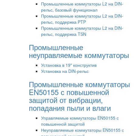
Промышленные коммутаторы L2 на DIN-
рельс, базовый функционал
Промышленные коммутаторы L2 на DIN-
рельс, поддержка PTP
Промышленные коммутаторы L2 на DIN-
рельс, поддержка TSN
Промышленные
неуправляемые коммутаторы
Установка в 19" конструктив
Установка на DIN-рельс
Промышленные коммутаторы
EN50155 с повышенной
защитой от вибрации,
попадания пыли и влаги
Управляемые коммутаторы EN50155 с
повышенной защитой
Неуправляемые коммутаторы EN50155 с