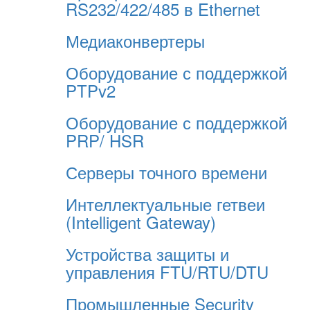
RS232/422/485 в Ethernet
Медиаконвертеры
Оборудование с поддержкой
PTPv2
Оборудование с поддержкой
PRP/ HSR
Серверы точного времени
Интеллектуальные гетвеи
(Intelligent Gateway)
Устройства защиты и
управления FTU/RTU/DTU
Промышленные Security