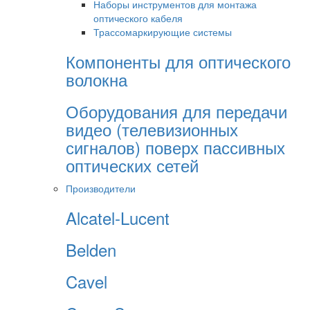
Наборы инструментов для монтажа
оптического кабеля
Трассомаркирующие системы
Компоненты для оптического
волокна
Оборудования для передачи
видео (телевизионных
сигналов) поверх пассивных
оптических сетей
Производители
Alcatel-Lucent
Belden
Cavel