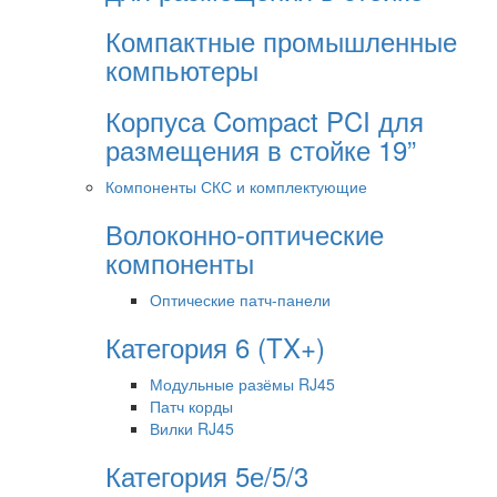
Компактные промышленные
компьютеры
Корпуса Compact PCI для
размещения в стойке 19”
Компоненты СКС и комплектующие
Волоконно-оптические
компоненты
Оптические патч-панели
Категория 6 (TX+)
Модульные разёмы RJ45
Патч корды
Вилки RJ45
Категория 5е/5/3