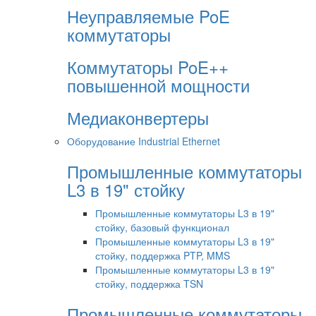
Неуправляемые PoE
коммутаторы
Коммутаторы PoE++
повышенной мощности
Медиаконвертеры
Оборудование Industrial Ethernet
Промышленные коммутаторы
L3 в 19" стойку
Промышленные коммутаторы L3 в 19"
стойку, базовый функционал
Промышленные коммутаторы L3 в 19"
стойку, поддержка PTP, MMS
Промышленные коммутаторы L3 в 19"
стойку, поддержка TSN
Промышленные коммутаторы