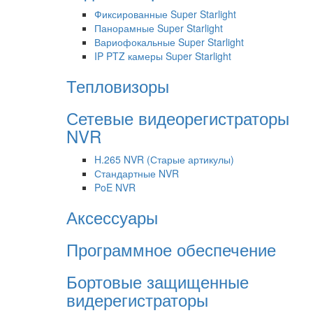
Фиксированные Super Starlight
Панорамные Super Starlight
Вариофокальные Super Starlight
IP PTZ камеры Super Starlight
Тепловизоры
Сетевые видеорегистраторы
NVR
H.265 NVR (Старые артикулы)
Стандартные NVR
PoE NVR
Аксессуары
Программное обеспечение
Бортовые защищенные
видерегистраторы