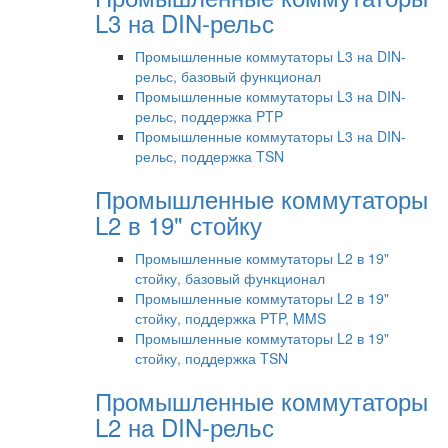
L3 на DIN-рельс
Промышленные коммутаторы L3 на DIN-
рельс, базовый функционал
Промышленные коммутаторы L3 на DIN-
рельс, поддержка PTP
Промышленные коммутаторы L3 на DIN-
рельс, поддержка TSN
Промышленные коммутаторы
L2 в 19" стойку
Промышленные коммутаторы L2 в 19"
стойку, базовый функционал
Промышленные коммутаторы L2 в 19"
стойку, поддержка PTP, MMS
Промышленные коммутаторы L2 в 19"
стойку, поддержка TSN
Промышленные коммутаторы
L2 на DIN-рельс