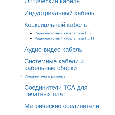
Оптический кабель
Индустриальный кабель
Коаксиальный кабель
Радиочастотный кабель типа RG6
Радиочастотный кабель типа RG11
Аудио-видео кабель
Системные кабели и
кабельные сборки
Соединители и разъемы
Соединители TCA для
печатных плат
Метрические соединители