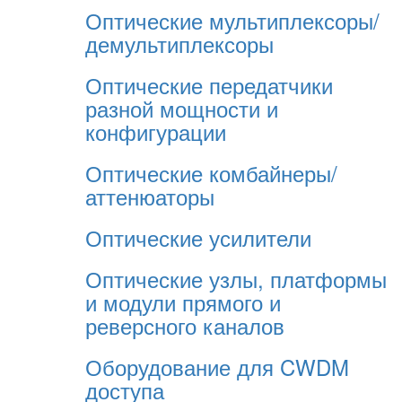
Оптические мультиплексоры/
демультиплексоры
Оптические передатчики
разной мощности и
конфигурации
Оптические комбайнеры/
аттенюаторы
Оптические усилители
Оптические узлы, платформы
и модули прямого и
реверсного каналов
Оборудование для CWDM
доступа