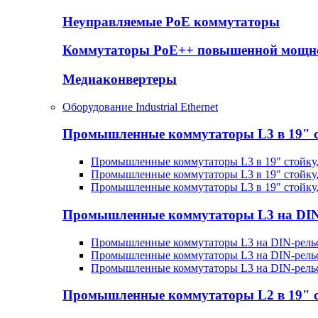
Неуправляемые PoE коммутаторы
Коммутаторы PoE++ повышенной мощн
Медиаконвертеры
Оборудование Industrial Ethernet
Промышленные коммутаторы L3 в 19" 
Промышленные коммутаторы L3 в 19" стойку
Промышленные коммутаторы L3 в 19" стойку
Промышленные коммутаторы L3 в 19" стойку
Промышленные коммутаторы L3 на DIN
Промышленные коммутаторы L3 на DIN-рельс
Промышленные коммутаторы L3 на DIN-рельс
Промышленные коммутаторы L3 на DIN-рель
Промышленные коммутаторы L2 в 19" 