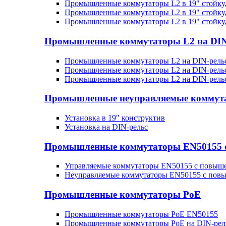
Промышленные коммутаторы L2 в 19" стойку
Промышленные коммутаторы L2 в 19" стойку
Промышленные коммутаторы L2 в 19" стойку
Промышленные коммутаторы L2 на DIN
Промышленные коммутаторы L2 на DIN-рельс
Промышленные коммутаторы L2 на DIN-рельс
Промышленные коммутаторы L2 на DIN-рель
Промышленные неуправляемые коммут
Установка в 19" конструктив
Установка на DIN-рельс
Промышленные коммутаторы EN50155 с 
Управляемые коммутаторы EN50155 с повыш
Неуправляемые коммутаторы EN50155 с пов
Промышленные коммутаторы PoE
Промышленные коммутаторы PoE EN50155
Промышленные коммутаторы PoE на DIN-рел