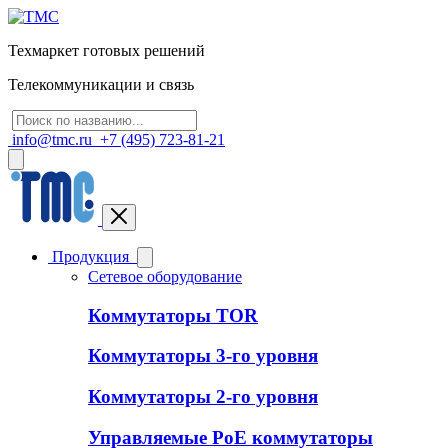
Техмаркет готовых решений
Телекоммуникации и связь
info@tmc.ru
+7 (495) 723-81-21
Продукция
Сетевое оборудование
Коммутаторы TOR
Коммутаторы 3-го уровня
Коммутаторы 2-го уровня
Управляемые PoE коммутаторы