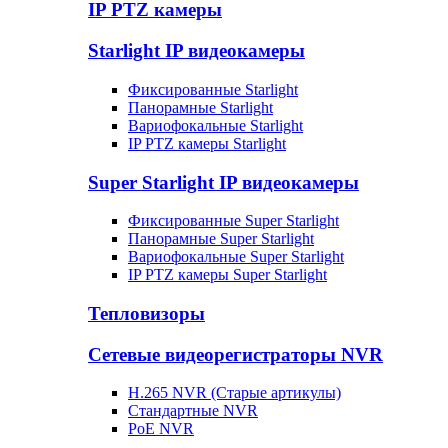
IP PTZ камеры
Starlight IP видеокамеры
Фиксированные Starlight
Панорамные Starlight
Вариофокальные Starlight
IP PTZ камеры Starlight
Super Starlight IP видеокамеры
Фиксированные Super Starlight
Панорамные Super Starlight
Вариофокальные Super Starlight
IP PTZ камеры Super Starlight
Тепловизоры
Сетевые видеорегистраторы NVR
H.265 NVR (Старые артикулы)
Стандартные NVR
PoE NVR