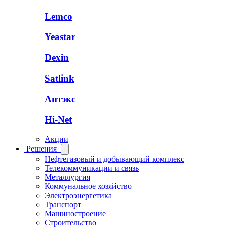
Lemco
Yeastar
Dexin
Satlink
Антэкс
Hi-Net
Акции
Решения
Нефтегазовый и добывающий комплекс
Телекоммуникации и связь
Металлургия
Коммунальное хозяйство
Электроэнергетика
Транспорт
Машиностроение
Строительство