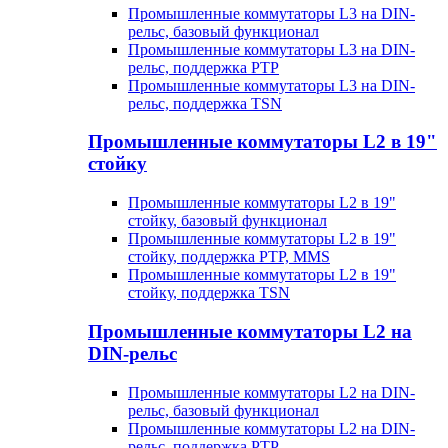
Промышленные коммутаторы L3 на DIN-
рельс, базовый функционал
Промышленные коммутаторы L3 на DIN-
рельс, поддержка PTP
Промышленные коммутаторы L3 на DIN-
рельс, поддержка TSN
Промышленные коммутаторы L2 в 19"
стойку
Промышленные коммутаторы L2 в 19"
стойку, базовый функционал
Промышленные коммутаторы L2 в 19"
стойку, поддержка PTP, MMS
Промышленные коммутаторы L2 в 19"
стойку, поддержка TSN
Промышленные коммутаторы L2 на
DIN-рельс
Промышленные коммутаторы L2 на DIN-
рельс, базовый функционал
Промышленные коммутаторы L2 на DIN-
рельс, поддержка PTP