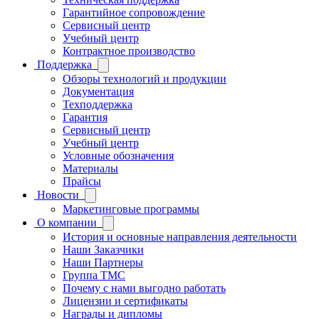
Гарантийное сопровождение
Сервисный центр
Учебный центр
Контрактное производство
Поддержка
Обзоры технологий и продукции
Документация
Техподдержка
Гарантия
Сервисный центр
Учебный центр
Условные обозначения
Материалы
Прайсы
Новости
Маркетинговые программы
О компании
История и основные направления деятельности
Наши Заказчики
Наши Партнеры
Группа ТМС
Почему с нами выгодно работать
Лицензии и сертификаты
Награды и дипломы