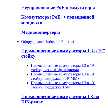
Неуправляемые PoE коммутаторы
Коммутаторы PoE++ повышенной
мощности
Медиаконвертеры
Оборудование Industrial Ethernet
Промышленные коммутаторы L3 в 19"
стойку
Промышленные коммутаторы L3 в 19"
стойку, базовый функционал
Промышленные коммутаторы L3 в 19"
стойку, поддержка PTP, MMS
Промышленные коммутаторы L3 в 19"
стойку, поддержка TSN
Промышленные коммутаторы L3 на
DIN-рельс