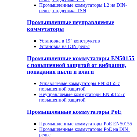
Промышленные коммутаторы L2 на DIN-
рельс, поддержка TSN
Промышленные неуправляемые
коммутаторы
Установка в 19" конструктив
Установка на DIN-рельс
Промышленные коммутаторы EN50155
с повышенной защитой от вибрации,
попадания пыли и влаги
Управляемые коммутаторы EN50155 с
повышенной защитой
Неуправляемые коммутаторы EN50155 с
повышенной защитой
Промышленные коммутаторы PoE
Промышленные коммутаторы PoE EN50155
Промышленные коммутаторы PoE на DIN-
рельс