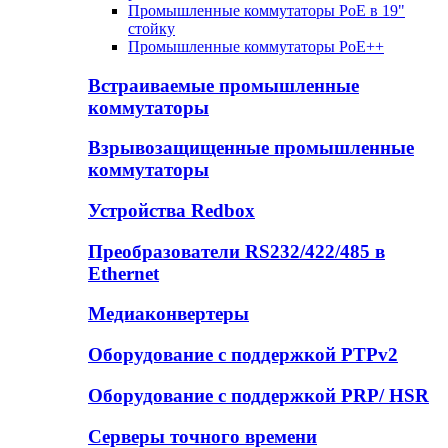
Промышленные коммутаторы PoE в 19"
стойку
Промышленные коммутаторы PoE++
Встраиваемые промышленные
коммутаторы
Взрывозащищенные промышленные
коммутаторы
Устройства Redbox
Преобразователи RS232/422/485 в
Ethernet
Медиаконвертеры
Оборудование с поддержкой PTPv2
Оборудование с поддержкой PRP/ HSR
Серверы точного времени