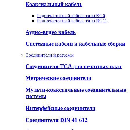
Коаксиальный кабель
Радиочастотный кабель типа RG6
Радиочастотный кабель типа RG11
Аудио-видео кабель
Системные кабели и кабельные сборки
Соединители и разъемы
Соединители TCA для печатных плат
Метрические соединители
Мульти-коаксиальные соединительные
системы
Интерфейсные соединители
Соединители DIN 41 612