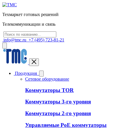
Техмаркет готовых решений
Телекоммуникации и связь
info@tmc.ru
+7 (495) 723-81-21
Продукция
Сетевое оборудование
Коммутаторы TOR
Коммутаторы 3-го уровня
Коммутаторы 2-го уровня
Управляемые PoE коммутаторы