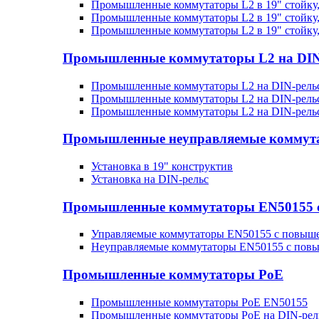
Промышленные коммутаторы L2 в 19" стойку
Промышленные коммутаторы L2 в 19" стойку
Промышленные коммутаторы L2 в 19" стойку
Промышленные коммутаторы L2 на DIN
Промышленные коммутаторы L2 на DIN-рельс
Промышленные коммутаторы L2 на DIN-рельс
Промышленные коммутаторы L2 на DIN-рель
Промышленные неуправляемые коммут
Установка в 19" конструктив
Установка на DIN-рельс
Промышленные коммутаторы EN50155 с 
Управляемые коммутаторы EN50155 с повыш
Неуправляемые коммутаторы EN50155 с пов
Промышленные коммутаторы PoE
Промышленные коммутаторы PoE EN50155
Промышленные коммутаторы PoE на DIN-рел