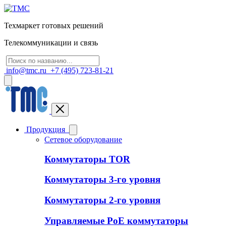
Техмаркет готовых решений
Телекоммуникации и связь
info@tmc.ru
+7 (495) 723-81-21
Продукция
Сетевое оборудование
Коммутаторы TOR
Коммутаторы 3-го уровня
Коммутаторы 2-го уровня
Управляемые PoE коммутаторы