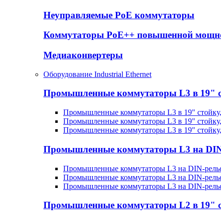
Неуправляемые PoE коммутаторы
Коммутаторы PoE++ повышенной мощн
Медиаконвертеры
Оборудование Industrial Ethernet
Промышленные коммутаторы L3 в 19" 
Промышленные коммутаторы L3 в 19" стойку
Промышленные коммутаторы L3 в 19" стойку
Промышленные коммутаторы L3 в 19" стойку
Промышленные коммутаторы L3 на DIN
Промышленные коммутаторы L3 на DIN-рельс
Промышленные коммутаторы L3 на DIN-рельс
Промышленные коммутаторы L3 на DIN-рель
Промышленные коммутаторы L2 в 19" 