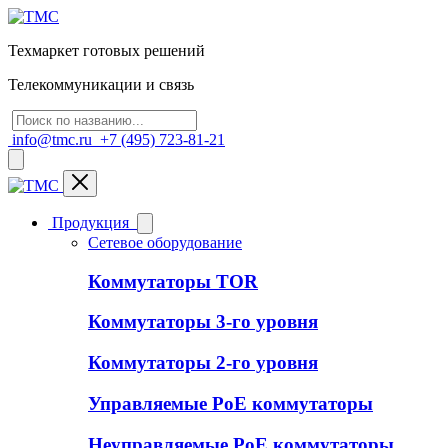
Техмаркет готовых решений
Телекоммуникации и связь
info@tmc.ru
+7 (495) 723-81-21
Продукция
Сетевое оборудование
Коммутаторы TOR
Коммутаторы 3-го уровня
Коммутаторы 2-го уровня
Управляемые PoE коммутаторы
Неуправляемые PoE коммутаторы