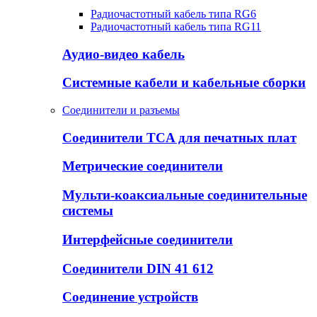
Радиочастотный кабель типа RG6
Радиочастотный кабель типа RG11
Аудио-видео кабель
Системные кабели и кабельные сборки
Соединители и разъемы
Соединители TCA для печатных плат
Метрические соединители
Мульти-коаксиальные соединительные
системы
Интерфейсные соединители
Соединители DIN 41 612
Соединение устройств