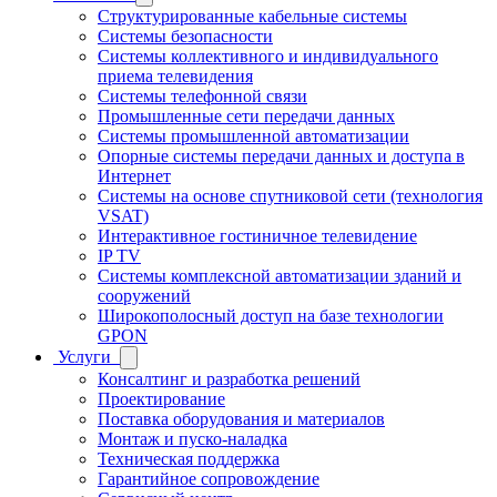
Структурированные кабельные системы
Системы безопасности
Системы коллективного и индивидуального
приема телевидения
Системы телефонной связи
Промышленные сети передачи данных
Системы промышленной автоматизации
Опорные системы передачи данных и доступа в
Интернет
Системы на основе спутниковой сети (технология
VSAT)
Интерактивное гостиничное телевидение
IP TV
Системы комплексной автоматизации зданий и
сооружений
Широкополосный доступ на базе технологии
GPON
Услуги
Консалтинг и разработка решений
Проектирование
Поставка оборудования и материалов
Монтаж и пуско-наладка
Техническая поддержка
Гарантийное сопровождение