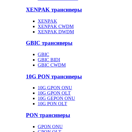
XENPAK трансиверы
XENPAK
XENPAK CWDM
XENPAK DWDM
GBIC трансиверы
GBIC
GBIC BIDI
GBIC CWDM
10G PON трансиверы
10G GPON ONU
10G GPON OLT
10G GEPON ONU
10G PON OLT
PON трансиверы
GPON ONU
GPON OLT