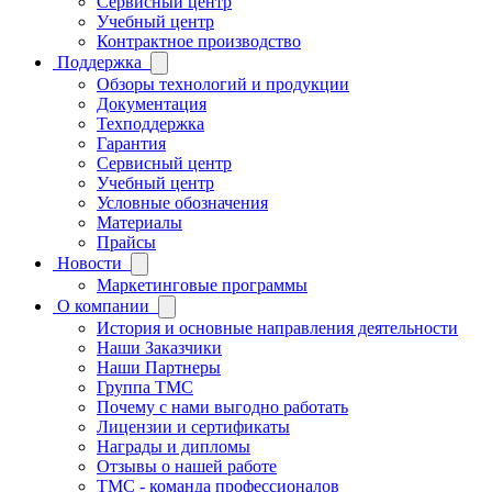
Сервисный центр
Учебный центр
Контрактное производство
Поддержка
Обзоры технологий и продукции
Документация
Техподдержка
Гарантия
Сервисный центр
Учебный центр
Условные обозначения
Материалы
Прайсы
Новости
Маркетинговые программы
О компании
История и основные направления деятельности
Наши Заказчики
Наши Партнеры
Группа ТМС
Почему с нами выгодно работать
Лицензии и сертификаты
Награды и дипломы
Отзывы о нашей работе
TMC - команда профессионалов