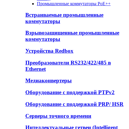
Промышленные коммутаторы PoE++
Встраиваемые промышленные
коммутаторы
Взрывозащищенные промышленные
коммутаторы
Устройства Redbox
Преобразователи RS232/422/485 в
Ethernet
Медиаконвертеры
Оборудование с поддержкой PTPv2
Оборудование с поддержкой PRP/ HSR
Серверы точного времени
Интеллектуальные гетвеи (Intelligent