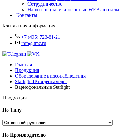
Сотрудничество
Наши специализированные WEB-порталы
Контакты
Контактная информация
+7 (495) 723-81-21
info@tmc.ru
Главная
Продукция
Оборудование видеонаблюдения
Starlight IP видеокамеры
Вариофокальные Starlight
Продукция
По Типу
По Производителю