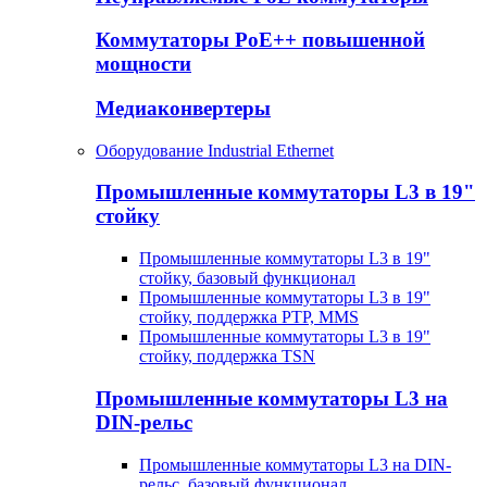
Коммутаторы PoE++ повышенной
мощности
Медиаконвертеры
Оборудование Industrial Ethernet
Промышленные коммутаторы L3 в 19"
стойку
Промышленные коммутаторы L3 в 19"
стойку, базовый функционал
Промышленные коммутаторы L3 в 19"
стойку, поддержка PTP, MMS
Промышленные коммутаторы L3 в 19"
стойку, поддержка TSN
Промышленные коммутаторы L3 на
DIN-рельс
Промышленные коммутаторы L3 на DIN-
рельс, базовый функционал