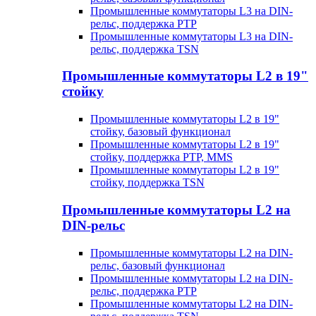
Промышленные коммутаторы L3 на DIN-
рельс, поддержка PTP
Промышленные коммутаторы L3 на DIN-
рельс, поддержка TSN
Промышленные коммутаторы L2 в 19"
стойку
Промышленные коммутаторы L2 в 19"
стойку, базовый функционал
Промышленные коммутаторы L2 в 19"
стойку, поддержка PTP, MMS
Промышленные коммутаторы L2 в 19"
стойку, поддержка TSN
Промышленные коммутаторы L2 на
DIN-рельс
Промышленные коммутаторы L2 на DIN-
рельс, базовый функционал
Промышленные коммутаторы L2 на DIN-
рельс, поддержка PTP
Промышленные коммутаторы L2 на DIN-