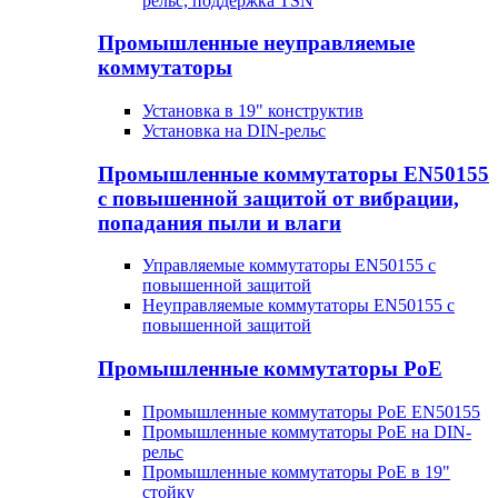
рельс, поддержка TSN
Промышленные неуправляемые
коммутаторы
Установка в 19" конструктив
Установка на DIN-рельс
Промышленные коммутаторы EN50155
с повышенной защитой от вибрации,
попадания пыли и влаги
Управляемые коммутаторы EN50155 с
повышенной защитой
Неуправляемые коммутаторы EN50155 с
повышенной защитой
Промышленные коммутаторы PoE
Промышленные коммутаторы PoE EN50155
Промышленные коммутаторы PoE на DIN-
рельс
Промышленные коммутаторы PoE в 19"
стойку