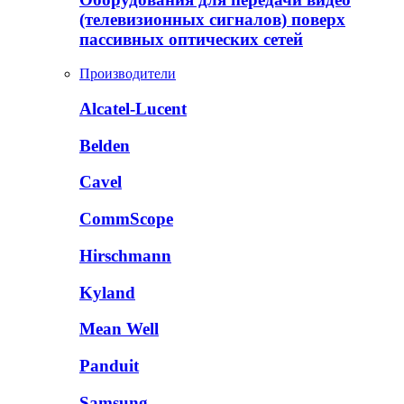
(телевизионных сигналов) поверх
пассивных оптических сетей
Производители
Alcatel-Lucent
Belden
Cavel
CommScope
Hirschmann
Kyland
Mean Well
Panduit
Samsung