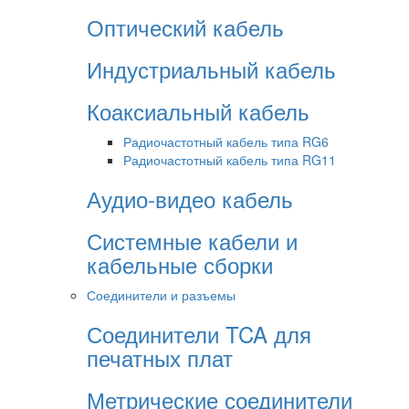
Оптический кабель
Индустриальный кабель
Коаксиальный кабель
Радиочастотный кабель типа RG6
Радиочастотный кабель типа RG11
Аудио-видео кабель
Системные кабели и
кабельные сборки
Соединители и разъемы
Соединители TCA для
печатных плат
Метрические соединители