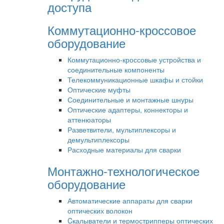
доступа
Коммутационно-кроссовое
оборудование
Коммутационно-кроссовые устройства и
соединительные компоненты
Телекоммуникационные шкафы и стойки
Оптические муфты
Соединительные и монтажные шнуры
Оптические адаптеры, коннекторы и
аттенюаторы
Разветвители, мультиплексоры и
демультиплексоры
Расходные материалы для сварки
Монтажно-технологическое
оборудование
Автоматические аппараты для сварки
оптических волокон
Cкалыватели и термострипперы оптических