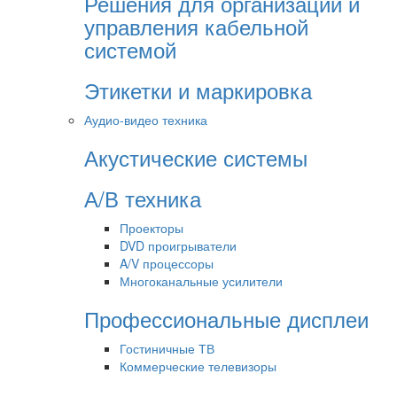
Решения для организации и
управления кабельной
системой
Этикетки и маркировка
Аудио-видео техника
Акустические системы
А/В техника
Проекторы
DVD проигрыватели
A/V процессоры
Многоканальные усилители
Профессиональные дисплеи
Гостиничные ТВ
Коммерческие телевизоры