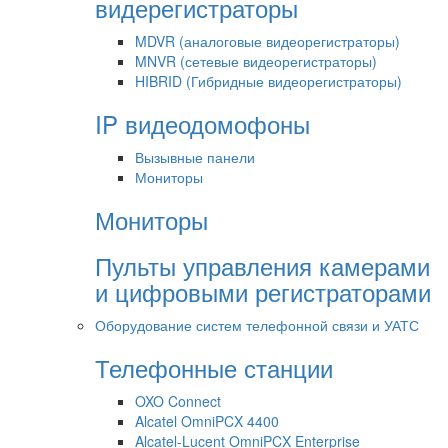
видерегистраторы
MDVR (аналоговые видеорегистраторы)
MNVR (сетевые видеорегистраторы)
HIBRID (Гибридные видеорегистраторы)
IP видеодомофоны
Вызывные панели
Мониторы
Мониторы
Пульты управления камерами
и цифровыми регистраторами
Оборудование систем телефонной связи и УАТС
Телефонные станции
OXO Connect
Alcatel OmniPCX 4400
Alcatel-Lucent OmniPCX Enterprise