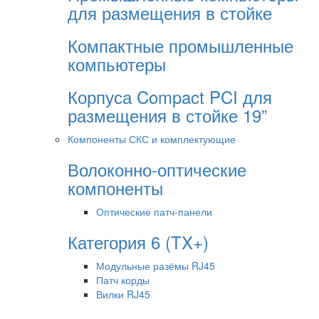
для размещения в стойке
Компактные промышленные
компьютеры
Корпуса Compact PCI для
размещения в стойке 19”
Компоненты СКС и комплектующие
Волоконно-оптические
компоненты
Оптические патч-панели
Категория 6 (TX+)
Модульные разёмы RJ45
Патч корды
Вилки RJ45