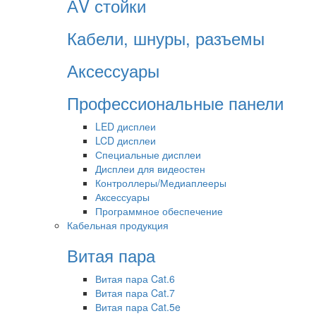
АV стойки
Кабели, шнуры, разъемы
Аксессуары
Профессиональные панели
LED дисплеи
LCD дисплеи
Специальные дисплеи
Дисплеи для видеостен
Контроллеры/Медиаплееры
Аксессуары
Программное обеспечение
Кабельная продукция
Витая пара
Витая пара Cat.6
Витая пара Cat.7
Витая пара Cat.5e