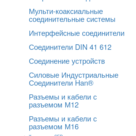
Мульти-коаксиальные
соединительные системы
Интерфейсные соединители
Соединители DIN 41 612
Соединение устройств
Силовые Индустриальные
Соединители Han®
Разъемы и кабели с
разъемом М12
Разъемы и кабели с
разъемом М16