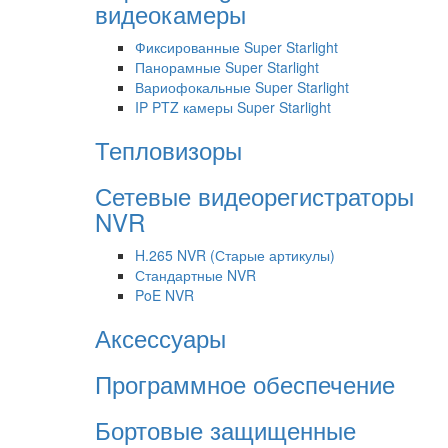
видеокамеры
Фиксированные Super Starlight
Панорамные Super Starlight
Вариофокальные Super Starlight
IP PTZ камеры Super Starlight
Тепловизоры
Сетевые видеорегистраторы
NVR
H.265 NVR (Старые артикулы)
Стандартные NVR
PoE NVR
Аксессуары
Программное обеспечение
Бортовые защищенные