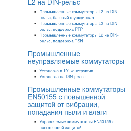
L2 на DIN-рельс
Промышленные коммутаторы L2 на DIN-
рельс, базовый функционал
Промышленные коммутаторы L2 на DIN-
рельс, поддержка PTP
Промышленные коммутаторы L2 на DIN-
рельс, поддержка TSN
Промышленные
неуправляемые коммутаторы
Установка в 19" конструктив
Установка на DIN-рельс
Промышленные коммутаторы
EN50155 с повышенной
защитой от вибрации,
попадания пыли и влаги
Управляемые коммутаторы EN50155 с
повышенной защитой