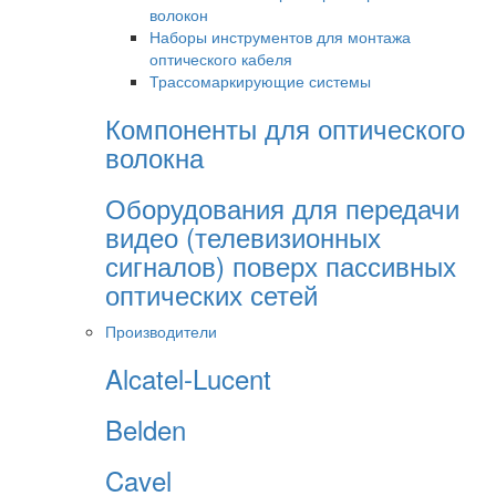
волокон
Наборы инструментов для монтажа
оптического кабеля
Трассомаркирующие системы
Компоненты для оптического
волокна
Оборудования для передачи
видео (телевизионных
сигналов) поверх пассивных
оптических сетей
Производители
Alcatel-Lucent
Belden
Cavel