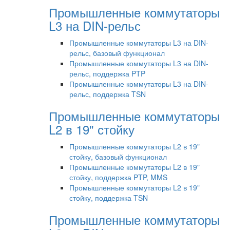
Промышленные коммутаторы
L3 на DIN-рельс
Промышленные коммутаторы L3 на DIN-
рельс, базовый функционал
Промышленные коммутаторы L3 на DIN-
рельс, поддержка PTP
Промышленные коммутаторы L3 на DIN-
рельс, поддержка TSN
Промышленные коммутаторы
L2 в 19" стойку
Промышленные коммутаторы L2 в 19"
стойку, базовый функционал
Промышленные коммутаторы L2 в 19"
стойку, поддержка PTP, MMS
Промышленные коммутаторы L2 в 19"
стойку, поддержка TSN
Промышленные коммутаторы