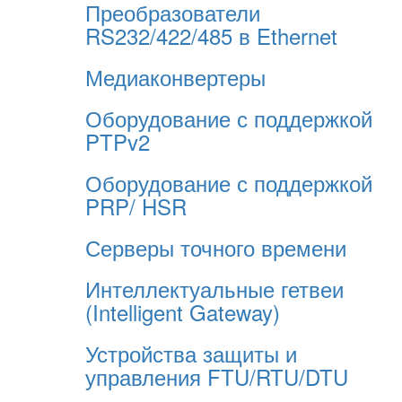
Преобразователи
RS232/422/485 в Ethernet
Медиаконвертеры
Оборудование с поддержкой
PTPv2
Оборудование с поддержкой
PRP/ HSR
Серверы точного времени
Интеллектуальные гетвеи
(Intelligent Gateway)
Устройства защиты и
управления FTU/RTU/DTU