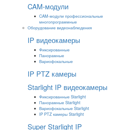
CAM-модули
CAM-модули профессиональные
многопрограммные
Оборудование видеонаблюдения
IP видеокамеры
Фиксированные
Панорамные
Вариофокальные
IP PTZ камеры
Starlight IP видеокамеры
Фиксированные Starlight
Панорамные Starlight
Вариофокальные Starlight
IP PTZ камеры Starlight
Super Starlight IP