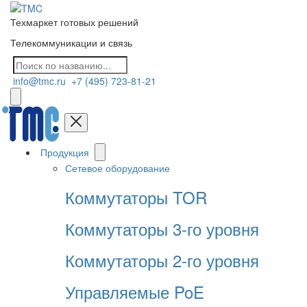
Техмаркет готовых решений
Телекоммуникации и связь
info@tmc.ru
+7 (495) 723-81-21
Продукция
Сетевое оборудование
Коммутаторы TOR
Коммутаторы 3-го уровня
Коммутаторы 2-го уровня
Управляемые PoE