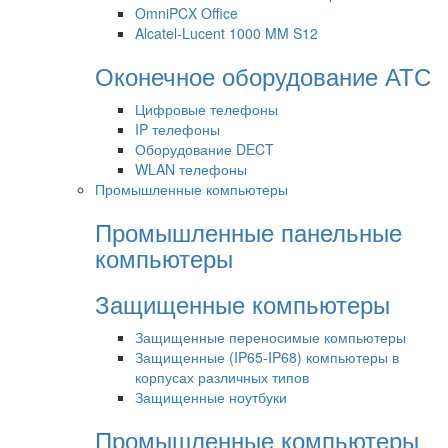
OmniPCX Office
Alcatel-Lucent 1000 MM S12
Оконечное оборудование АТС
Цифровые телефоны
IP телефоны
Оборудование DECT
WLAN телефоны
Промышленные компьютеры
Промышленные панельные
компьютеры
Защищенные компьютеры
Защищенные переносимые компьютеры
Защищенные (IP65-IP68) компьютеры в
корпусах различных типов
Защищенные ноутбуки
Промышленные компьютеры