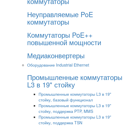
коммутаторы
Неуправляемые PoE
коммутаторы
Коммутаторы PoE++
повышенной мощности
Медиаконвертеры
Оборудование Industrial Ethernet
Промышленные коммутаторы
L3 в 19" стойку
Промышленные коммутаторы L3 в 19"
стойку, базовый функционал
Промышленные коммутаторы L3 в 19"
стойку, поддержка PTP, MMS
Промышленные коммутаторы L3 в 19"
стойку, поддержка TSN