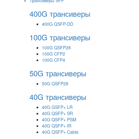
Трансиверы SFP
400G трансиверы
400G QSFP-DD
100G трансиверы
100G QSFP28
100G CFP2
100G CFP4
50G трансиверы
50G QSFP28
40G трансиверы
40G GSFP+ LR
40G QSFP+ SR
40G QSFP+ PSM
40G QSFP+ IR
40G QSFP+ Cable