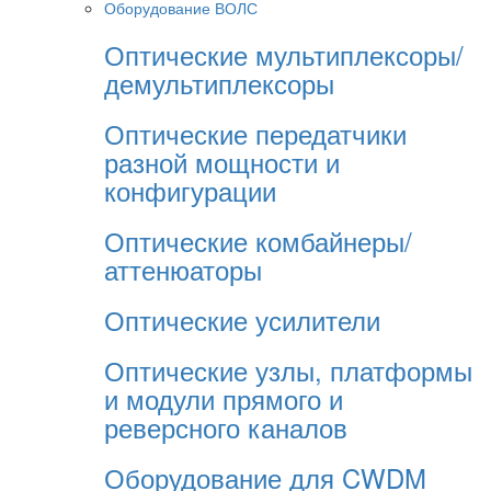
Оборудование ВОЛС
Оптические мультиплексоры/
демультиплексоры
Оптические передатчики
разной мощности и
конфигурации
Оптические комбайнеры/
аттенюаторы
Оптические усилители
Оптические узлы, платформы
и модули прямого и
реверсного каналов
Оборудование для CWDM