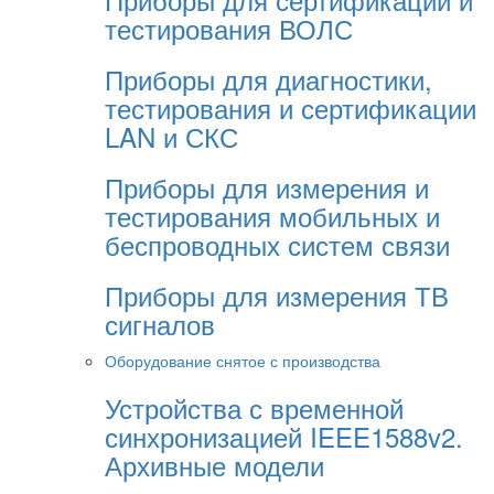
тестирования ВОЛС
Приборы для диагностики,
тестирования и сертификации
LAN и СКС
Приборы для измерения и
тестирования мобильных и
беспроводных систем связи
Приборы для измерения ТВ
сигналов
Оборудование снятое с производства
Устройства с временной
синхронизацией IEEE1588v2.
Архивные модели