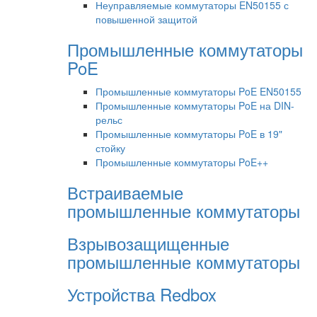
Неуправляемые коммутаторы EN50155 с
повышенной защитой
Промышленные коммутаторы
PoE
Промышленные коммутаторы PoE EN50155
Промышленные коммутаторы PoE на DIN-
рельс
Промышленные коммутаторы PoE в 19"
стойку
Промышленные коммутаторы PoE++
Встраиваемые
промышленные коммутаторы
Взрывозащищенные
промышленные коммутаторы
Устройства Redbox