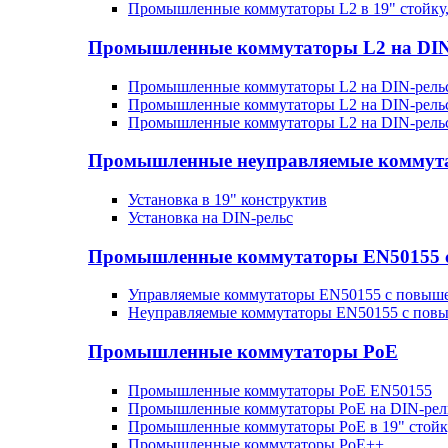
Промышленные коммутаторы L2 в 19" стойку
Промышленные коммутаторы L2 на DIN
Промышленные коммутаторы L2 на DIN-рельс
Промышленные коммутаторы L2 на DIN-рельс
Промышленные коммутаторы L2 на DIN-рель
Промышленные неуправляемые коммут
Установка в 19" конструктив
Установка на DIN-рельс
Промышленные коммутаторы EN50155 с 
Управляемые коммутаторы EN50155 с повыш
Неуправляемые коммутаторы EN50155 с пов
Промышленные коммутаторы PoE
Промышленные коммутаторы PoE EN50155
Промышленные коммутаторы PoE на DIN-рел
Промышленные коммутаторы PoE в 19" стойк
Промышленные коммутаторы PoE++