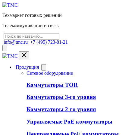
Техмаркет готовых решений
Телекоммуникации и связь
info@tmc.ru
+7 (495) 723-81-21
Продукция
Сетевое оборудование
Коммутаторы TOR
Коммутаторы 3-го уровня
Коммутаторы 2-го уровня
Управляемые PoE коммутаторы
Неуправляемые PoE коммутаторы