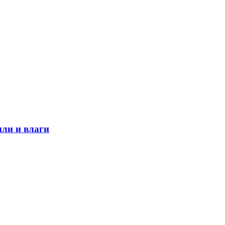
ли и влаги