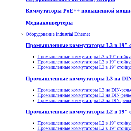
Коммутаторы PoE++ повышенной мощн
Медиаконвертеры
Оборудование Industrial Ethernet
Промышленные коммутаторы L3 в 19" 
Промышленные коммутаторы L3 в 19" стойку
Промышленные коммутаторы L3 в 19" стойку
Промышленные коммутаторы L3 в 19" стойку
Промышленные коммутаторы L3 на DIN
Промышленные коммутаторы L3 на DIN-рельс
Промышленные коммутаторы L3 на DIN-рельс
Промышленные коммутаторы L3 на DIN-рель
Промышленные коммутаторы L2 в 19" 
Промышленные коммутаторы L2 в 19" стойку
Промышленные коммутаторы L2 в 19" стойку