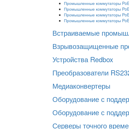
Промышленные коммутаторы Po
Промышленные коммутаторы PoE 
Промышленные коммутаторы PoE 
Промышленные коммутаторы Po
Встраиваемые промыш
Взрывозащищенные пр
Устройства Redbox
Преобразователи RS232/
Медиаконвертеры
Оборудование с подде
Оборудование с подде
Серверы точного време