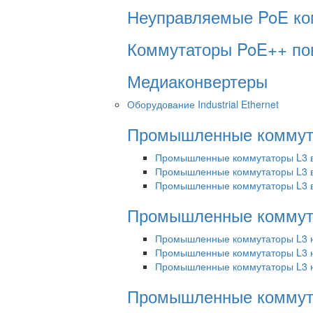
Неуправляемые PoE ко
Коммутаторы PoE++ п
Медиаконвертеры
Оборудование Industrial Ethernet
Промышленные коммута
Промышленные коммутаторы L3 в 
Промышленные коммутаторы L3 в 
Промышленные коммутаторы L3 в 
Промышленные коммута
Промышленные коммутаторы L3 н
Промышленные коммутаторы L3 н
Промышленные коммутаторы L3 н
Промышленные коммута