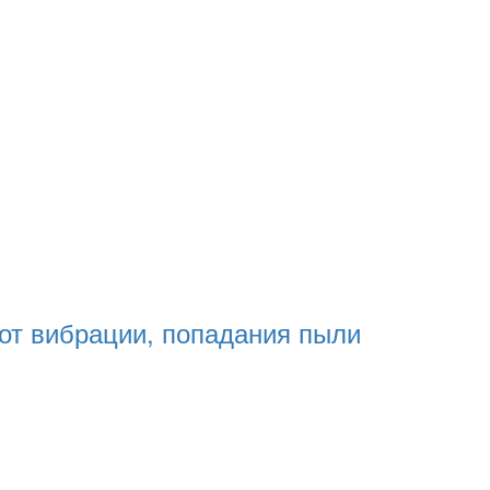
т вибрации, попадания пыли