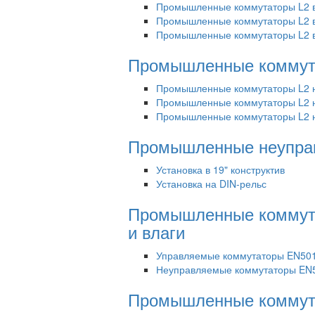
Промышленные коммутаторы L2 в 
Промышленные коммутаторы L2 в 
Промышленные коммутаторы L2 в 
Промышленные коммута
Промышленные коммутаторы L2 н
Промышленные коммутаторы L2 н
Промышленные коммутаторы L2 н
Промышленные неупра
Установка в 19" конструктив
Установка на DIN-рельс
Промышленные коммута
и влаги
Управляемые коммутаторы EN501
Неуправляемые коммутаторы EN
Промышленные коммут