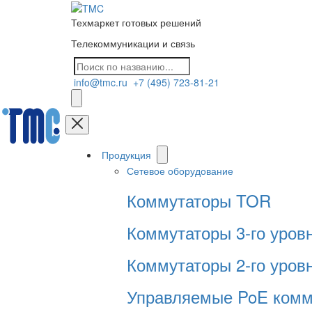
Техмаркет готовых решений
Телекоммуникации и связь
info@tmc.ru
+7 (495) 723-81-21
Продукция
Сетевое оборудование
Коммутаторы TOR
Коммутаторы 3-го уров
Коммутаторы 2-го уров
Управляемые PoE комм