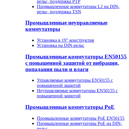
рельс, поддержка PTP
Промышленные коммутаторы L2 на DIN-
рельс, поддержка TSN
Промышленные неуправляемые
коммутаторы
Установка в 19" конструктив
Установка на DIN-рельс
Промышленные коммутаторы EN50155
с повышенной защитой от вибрации,
попадания пыли и влаги
Управляемые коммутаторы EN50155 с
повышенной защитой
Неуправляемые коммутаторы EN50155 с
повышенной защитой
Промышленные коммутаторы PoE
Промышленные коммутаторы PoE EN50155
Промышленные коммутаторы PoE на DIN-
рельс