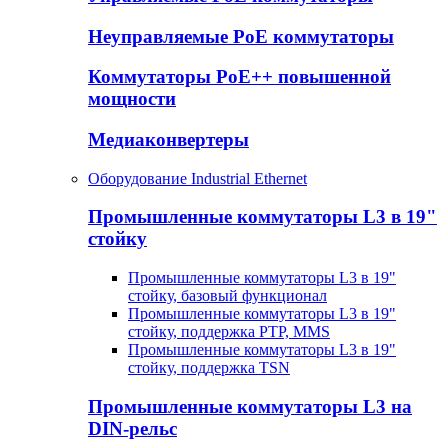
Неуправляемые PoE коммутаторы
Коммутаторы PoE++ повышенной
мощности
Медиаконвертеры
Оборудование Industrial Ethernet
Промышленные коммутаторы L3 в 19"
стойку
Промышленные коммутаторы L3 в 19"
стойку, базовый функционал
Промышленные коммутаторы L3 в 19"
стойку, поддержка PTP, MMS
Промышленные коммутаторы L3 в 19"
стойку, поддержка TSN
Промышленные коммутаторы L3 на
DIN-рельс