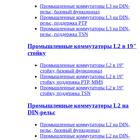
Промышленные коммутаторы L3 на DIN-
рельс, базовый функционал
Промышленные коммутаторы L3 на DIN-
рельс, поддержка PTP
Промышленные коммутаторы L3 на DIN-
рельс, поддержка TSN
Промышленные коммутаторы L2 в 19"
стойку
Промышленные коммутаторы L2 в 19"
стойку, базовый функционал
Промышленные коммутаторы L2 в 19"
стойку, поддержка PTP, MMS
Промышленные коммутаторы L2 в 19"
стойку, поддержка TSN
Промышленные коммутаторы L2 на
DIN-рельс
Промышленные коммутаторы L2 на DIN-
рельс, базовый функционал
Промышленные коммутаторы L2 на DIN-