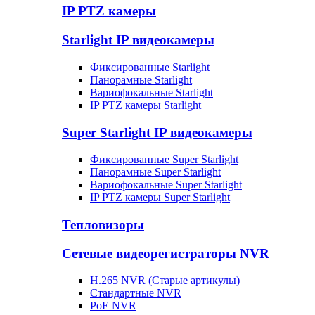
IP PTZ камеры
Starlight IP видеокамеры
Фиксированные Starlight
Панорамные Starlight
Вариофокальные Starlight
IP PTZ камеры Starlight
Super Starlight IP видеокамеры
Фиксированные Super Starlight
Панорамные Super Starlight
Вариофокальные Super Starlight
IP PTZ камеры Super Starlight
Тепловизоры
Сетевые видеорегистраторы NVR
H.265 NVR (Старые артикулы)
Стандартные NVR
PoE NVR