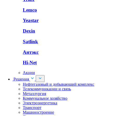
Lemco
Yeastar
Dexin
Satlink
Антэкс
Hi-Net
Акции
Решения
Нефтегазовый и добывающий комплекс
Телекоммуникации и связь
Металлургия
Коммунальное хозяйство
Электроэнергетика
Транспорт
Машиностроение