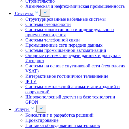
Строительство
Химическая и нефтехимическая промышленность
Системы
Структурированные кабельные системы
Системы безопасности
Системы коллективного и индивидуального
приема телевидения
Системы телефонной связи
Промышленные сети передачи данных
Системы промышленной автоматизации
Опорные системы передачи данных и доступа в
Интернет
Системы на основе спутниковой сети (технология
VSAT)
Интерактивное гостиничное телевидение
IP TV
Системы комплексной автоматизации зданий и
сооружений
Широкополосный доступ на базе технологии
GPON
Услуги
Консалтинг и разработка решений
Проектирование
Поставка оборудования и материалов