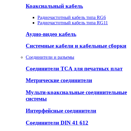
Коаксиальный кабель
Радиочастотный кабель типа RG6
Радиочастотный кабель типа RG11
Аудио-видео кабель
Системные кабели и кабельные сборки
Соединители и разъемы
Соединители TCA для печатных плат
Метрические соединители
Мульти-коаксиальные соединительные
системы
Интерфейсные соединители
Соединители DIN 41 612