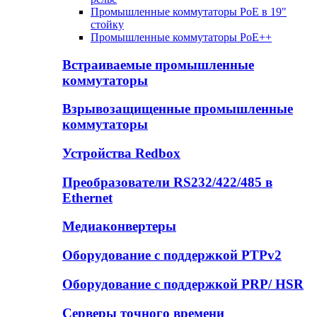
Промышленные коммутаторы PoE в 19"
стойку
Промышленные коммутаторы PoE++
Встраиваемые промышленные
коммутаторы
Взрывозащищенные промышленные
коммутаторы
Устройства Redbox
Преобразователи RS232/422/485 в
Ethernet
Медиаконвертеры
Оборудование с поддержкой PTPv2
Оборудование с поддержкой PRP/ HSR
Серверы точного времени