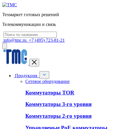
Техмаркет готовых решений
Телекоммуникации и связь
info@tmc.ru
+7 (495) 723-81-21
Продукция
Сетевое оборудование
Коммутаторы TOR
Коммутаторы 3-го уровня
Коммутаторы 2-го уровня
Управляемые PoE коммутаторы