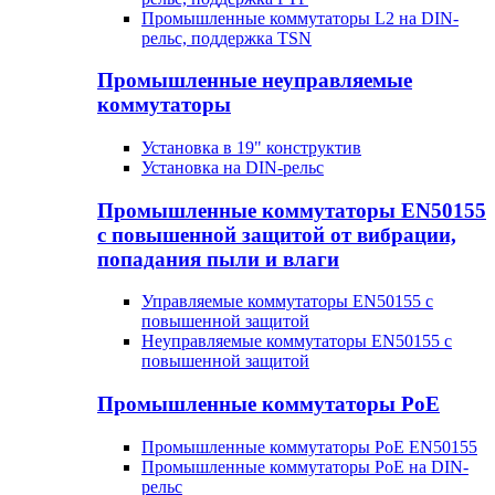
Промышленные коммутаторы L2 на DIN-
рельс, поддержка TSN
Промышленные неуправляемые
коммутаторы
Установка в 19" конструктив
Установка на DIN-рельс
Промышленные коммутаторы EN50155
с повышенной защитой от вибрации,
попадания пыли и влаги
Управляемые коммутаторы EN50155 с
повышенной защитой
Неуправляемые коммутаторы EN50155 с
повышенной защитой
Промышленные коммутаторы PoE
Промышленные коммутаторы PoE EN50155
Промышленные коммутаторы PoE на DIN-
рельс