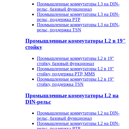
Промышленные коммутаторы L3 на DIN-
рельс, базовый функционал
Промышленные коммутаторы L3 на DIN-
рельс, поддержка PTP
Промышленные коммутаторы L3 на DIN-
рельс, поддержка TSN
Промышленные коммутаторы L2 в 19"
стойку
Промышленные коммутаторы L2 в 19"
стойку, базовый функционал
Промышленные коммутаторы L2 в 19"
стойку, поддержка PTP, MMS
Промышленные коммутаторы L2 в 19"
стойку, поддержка TSN
Промышленные коммутаторы L2 на
DIN-рельс
Промышленные коммутаторы L2 на DIN-
рельс, базовый функционал
Промышленные коммутаторы L2 на DIN-
рельс, поддержка PTP