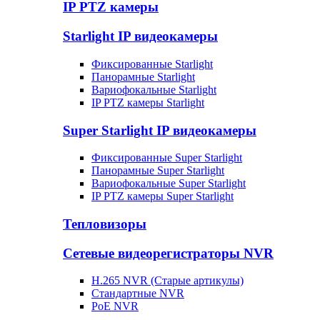
IP PTZ камеры
Starlight IP видеокамеры
Фиксированные Starlight
Панорамные Starlight
Вариофокальные Starlight
IP PTZ камеры Starlight
Super Starlight IP видеокамеры
Фиксированные Super Starlight
Панорамные Super Starlight
Вариофокальные Super Starlight
IP PTZ камеры Super Starlight
Тепловизоры
Сетевые видеорегистраторы NVR
H.265 NVR (Старые артикулы)
Стандартные NVR
PoE NVR