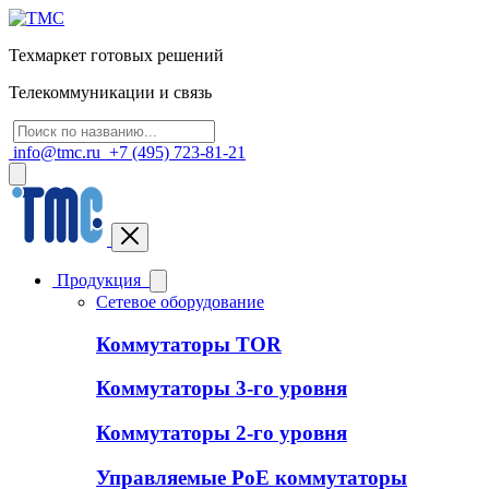
Техмаркет готовых решений
Телекоммуникации и связь
info@tmc.ru
+7 (495) 723-81-21
Продукция
Сетевое оборудование
Коммутаторы TOR
Коммутаторы 3-го уровня
Коммутаторы 2-го уровня
Управляемые PoE коммутаторы