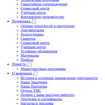
Гарантийное сопровождение
Сервисный центр
Учебный центр
Контрактное производство
Поддержка
Обзоры технологий и продукции
Документация
Техподдержка
Гарантия
Сервисный центр
Учебный центр
Условные обозначения
Материалы
Прайсы
Новости
Маркетинговые программы
О компании
История и основные направления деятельности
Наши Заказчики
Наши Партнеры
Группа ТМС
Почему с нами выгодно работать
Лицензии и сертификаты
Награды и дипломы