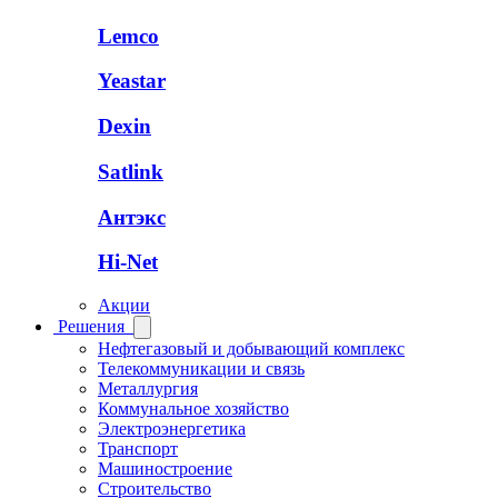
Lemco
Yeastar
Dexin
Satlink
Антэкс
Hi-Net
Акции
Решения
Нефтегазовый и добывающий комплекс
Телекоммуникации и связь
Металлургия
Коммунальное хозяйство
Электроэнергетика
Транспорт
Машиностроение
Строительство