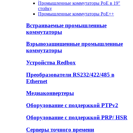
Промышленные коммутаторы PoE в 19"
стойку
Промышленные коммутаторы PoE++
Встраиваемые промышленные
коммутаторы
Взрывозащищенные промышленные
коммутаторы
Устройства Redbox
Преобразователи RS232/422/485 в
Ethernet
Медиаконвертеры
Оборудование с поддержкой PTPv2
Оборудование с поддержкой PRP/ HSR
Серверы точного времени