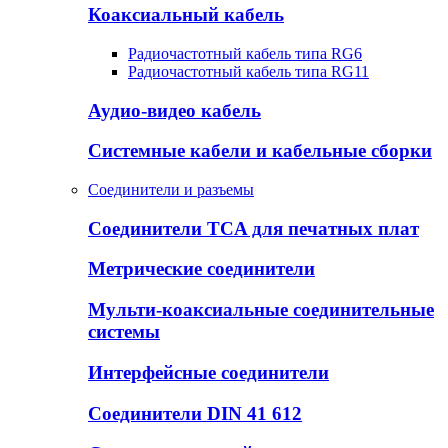
Коаксиальный кабель
Радиочастотный кабель типа RG6
Радиочастотный кабель типа RG11
Аудио-видео кабель
Системные кабели и кабельные сборки
Соединители и разъемы
Соединители TCA для печатных плат
Метрические соединители
Мульти-коаксиальные соединительные
системы
Интерфейсные соединители
Соединители DIN 41 612