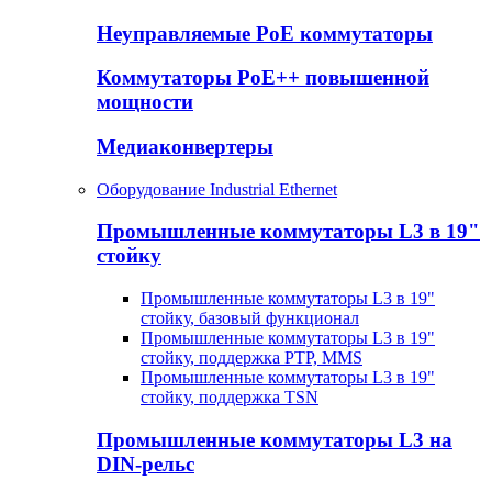
Неуправляемые PoE коммутаторы
Коммутаторы PoE++ повышенной
мощности
Медиаконвертеры
Оборудование Industrial Ethernet
Промышленные коммутаторы L3 в 19"
стойку
Промышленные коммутаторы L3 в 19"
стойку, базовый функционал
Промышленные коммутаторы L3 в 19"
стойку, поддержка PTP, MMS
Промышленные коммутаторы L3 в 19"
стойку, поддержка TSN
Промышленные коммутаторы L3 на
DIN-рельс