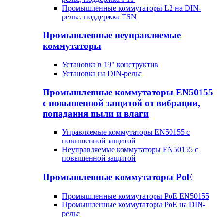
Промышленные коммутаторы L2 на DIN-
рельс, поддержка TSN
Промышленные неуправляемые
коммутаторы
Установка в 19" конструктив
Установка на DIN-рельс
Промышленные коммутаторы EN50155
с повышенной защитой от вибрации,
попадания пыли и влаги
Управляемые коммутаторы EN50155 с
повышенной защитой
Неуправляемые коммутаторы EN50155 с
повышенной защитой
Промышленные коммутаторы PoE
Промышленные коммутаторы PoE EN50155
Промышленные коммутаторы PoE на DIN-
рельс