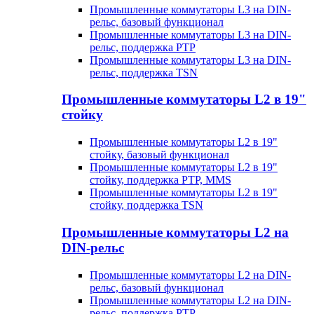
Промышленные коммутаторы L3 на DIN-
рельс, базовый функционал
Промышленные коммутаторы L3 на DIN-
рельс, поддержка PTP
Промышленные коммутаторы L3 на DIN-
рельс, поддержка TSN
Промышленные коммутаторы L2 в 19"
стойку
Промышленные коммутаторы L2 в 19"
стойку, базовый функционал
Промышленные коммутаторы L2 в 19"
стойку, поддержка PTP, MMS
Промышленные коммутаторы L2 в 19"
стойку, поддержка TSN
Промышленные коммутаторы L2 на
DIN-рельс
Промышленные коммутаторы L2 на DIN-
рельс, базовый функционал
Промышленные коммутаторы L2 на DIN-
рельс, поддержка PTP