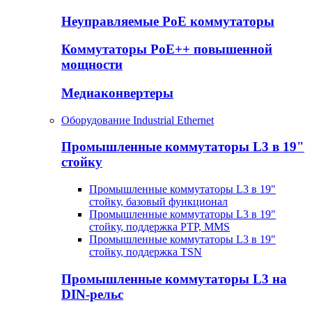
Неуправляемые PoE коммутаторы
Коммутаторы PoE++ повышенной
мощности
Медиаконвертеры
Оборудование Industrial Ethernet
Промышленные коммутаторы L3 в 19"
стойку
Промышленные коммутаторы L3 в 19"
стойку, базовый функционал
Промышленные коммутаторы L3 в 19"
стойку, поддержка PTP, MMS
Промышленные коммутаторы L3 в 19"
стойку, поддержка TSN
Промышленные коммутаторы L3 на
DIN-рельс