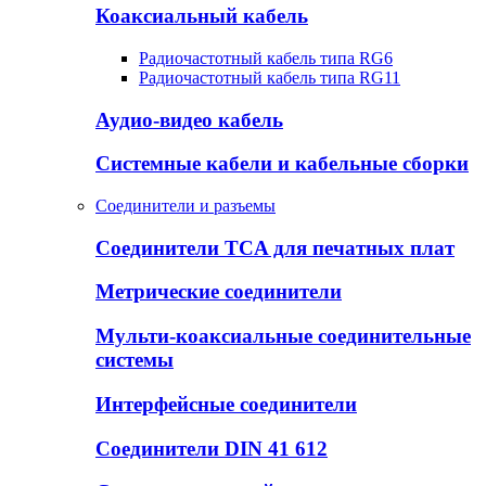
Коаксиальный кабель
Радиочастотный кабель типа RG6
Радиочастотный кабель типа RG11
Аудио-видео кабель
Системные кабели и кабельные сборки
Соединители и разъемы
Соединители TCA для печатных плат
Метрические соединители
Мульти-коаксиальные соединительные
системы
Интерфейсные соединители
Соединители DIN 41 612