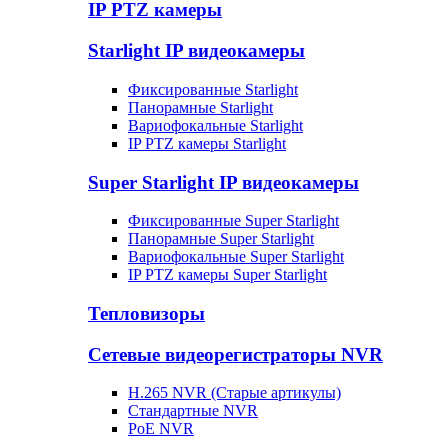
IP PTZ камеры
Starlight IP видеокамеры
Фиксированные Starlight
Панорамные Starlight
Вариофокальные Starlight
IP PTZ камеры Starlight
Super Starlight IP видеокамеры
Фиксированные Super Starlight
Панорамные Super Starlight
Вариофокальные Super Starlight
IP PTZ камеры Super Starlight
Тепловизоры
Сетевые видеорегистраторы NVR
H.265 NVR (Старые артикулы)
Стандартные NVR
PoE NVR