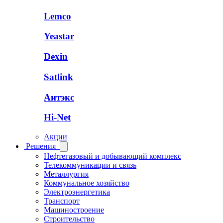
Lemco
Yeastar
Dexin
Satlink
Антэкс
Hi-Net
Акции
Решения
Нефтегазовый и добывающий комплекс
Телекоммуникации и связь
Металлургия
Коммунальное хозяйство
Электроэнергетика
Транспорт
Машиностроение
Строительство