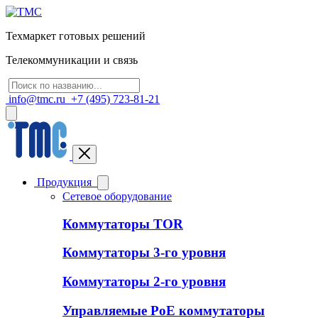
Техмаркет готовых решений
Телекоммуникации и связь
info@tmc.ru
+7 (495) 723-81-21
Продукция
Сетевое оборудование
Коммутаторы TOR
Коммутаторы 3-го уровня
Коммутаторы 2-го уровня
Управляемые PoE коммутаторы