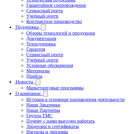
Гарантийное сопровождение
Сервисный центр
Учебный центр
Контрактное производство
Поддержка
Обзоры технологий и продукции
Документация
Техподдержка
Гарантия
Сервисный центр
Учебный центр
Условные обозначения
Материалы
Прайсы
Новости
Маркетинговые программы
О компании
История и основные направления деятельности
Наши Заказчики
Наши Партнеры
Группа ТМС
Почему с нами выгодно работать
Лицензии и сертификаты
Награды и дипломы