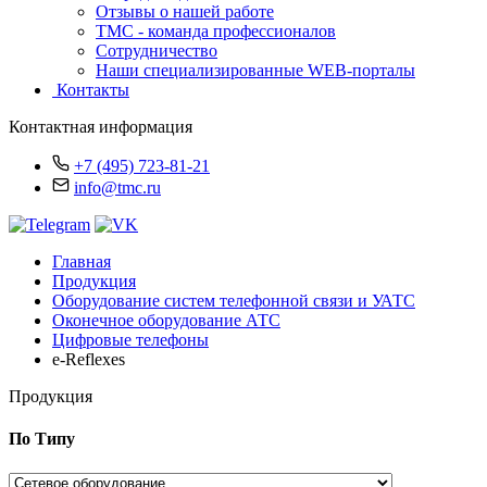
Отзывы о нашей работе
TMC - команда профессионалов
Сотрудничество
Наши специализированные WEB-порталы
Контакты
Контактная информация
+7 (495) 723-81-21
info@tmc.ru
Главная
Продукция
Оборудование систем телефонной связи и УАТС
Оконечное оборудование АТС
Цифровые телефоны
e-Reflexes
Продукция
По Типу