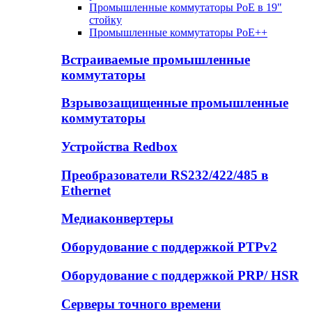
Промышленные коммутаторы PoE в 19"
стойку
Промышленные коммутаторы PoE++
Встраиваемые промышленные
коммутаторы
Взрывозащищенные промышленные
коммутаторы
Устройства Redbox
Преобразователи RS232/422/485 в
Ethernet
Медиаконвертеры
Оборудование с поддержкой PTPv2
Оборудование с поддержкой PRP/ HSR
Серверы точного времени