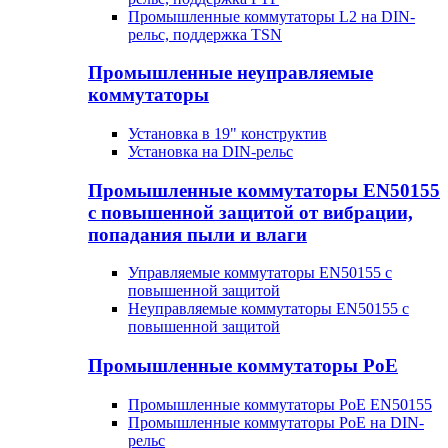
Промышленные коммутаторы L2 на DIN-
рельс, поддержка TSN
Промышленные неуправляемые
коммутаторы
Установка в 19" конструктив
Установка на DIN-рельс
Промышленные коммутаторы EN50155
с повышенной защитой от вибрации,
попадания пыли и влаги
Управляемые коммутаторы EN50155 с
повышенной защитой
Неуправляемые коммутаторы EN50155 с
повышенной защитой
Промышленные коммутаторы PoE
Промышленные коммутаторы PoE EN50155
Промышленные коммутаторы PoE на DIN-
рельс