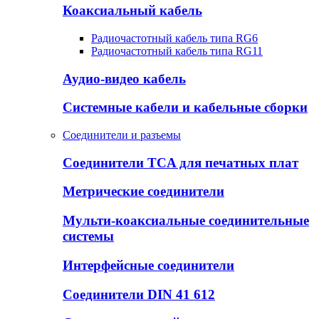
Коаксиальный кабель
Радиочастотный кабель типа RG6
Радиочастотный кабель типа RG11
Аудио-видео кабель
Системные кабели и кабельные сборки
Соединители и разъемы
Соединители TCA для печатных плат
Метрические соединители
Мульти-коаксиальные соединительные
системы
Интерфейсные соединители
Соединители DIN 41 612