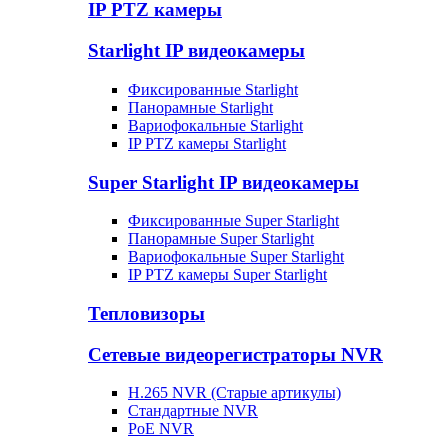
IP PTZ камеры
Starlight IP видеокамеры
Фиксированные Starlight
Панорамные Starlight
Вариофокальные Starlight
IP PTZ камеры Starlight
Super Starlight IP видеокамеры
Фиксированные Super Starlight
Панорамные Super Starlight
Вариофокальные Super Starlight
IP PTZ камеры Super Starlight
Тепловизоры
Сетевые видеорегистраторы NVR
H.265 NVR (Старые артикулы)
Стандартные NVR
PoE NVR