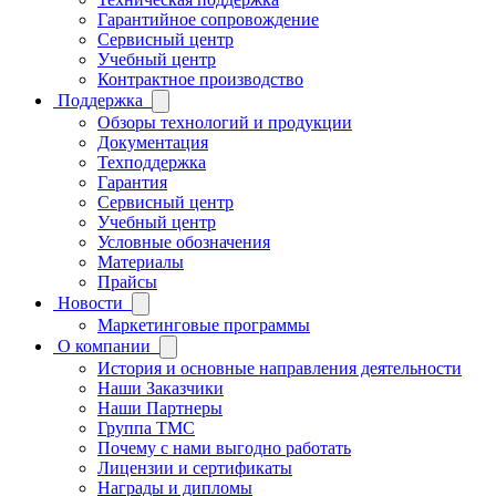
Гарантийное сопровождение
Сервисный центр
Учебный центр
Контрактное производство
Поддержка
Обзоры технологий и продукции
Документация
Техподдержка
Гарантия
Сервисный центр
Учебный центр
Условные обозначения
Материалы
Прайсы
Новости
Маркетинговые программы
О компании
История и основные направления деятельности
Наши Заказчики
Наши Партнеры
Группа ТМС
Почему с нами выгодно работать
Лицензии и сертификаты
Награды и дипломы