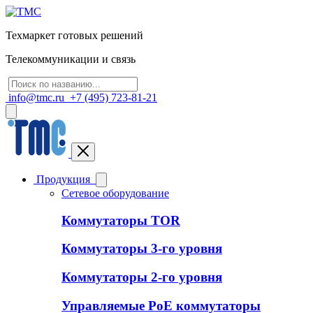
Техмаркет готовых решений
Телекоммуникации и связь
info@tmc.ru
+7 (495) 723-81-21
Продукция
Сетевое оборудование
Коммутаторы TOR
Коммутаторы 3-го уровня
Коммутаторы 2-го уровня
Управляемые PoE коммутаторы