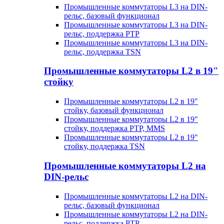
Промышленные коммутаторы L3 на DIN-
рельс, базовый функционал
Промышленные коммутаторы L3 на DIN-
рельс, поддержка PTP
Промышленные коммутаторы L3 на DIN-
рельс, поддержка TSN
Промышленные коммутаторы L2 в 19"
стойку
Промышленные коммутаторы L2 в 19"
стойку, базовый функционал
Промышленные коммутаторы L2 в 19"
стойку, поддержка PTP, MMS
Промышленные коммутаторы L2 в 19"
стойку, поддержка TSN
Промышленные коммутаторы L2 на
DIN-рельс
Промышленные коммутаторы L2 на DIN-
рельс, базовый функционал
Промышленные коммутаторы L2 на DIN-
рельс, поддержка PTP