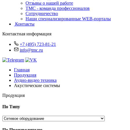
Отзывы о нашей работе
TMC - команда профессионалов
Сотрудничество
Наши специализированные WEB-порталы
Контакты
Контактная информация
+7 (495) 723-81-21
info@tmc.ru
Главная
Продукция
Аудио-видео техника
Акустические системы
Продукция
По Типу
По Производителю