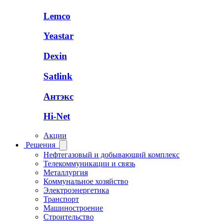
Lemco
Yeastar
Dexin
Satlink
Антэкс
Hi-Net
Акции
Решения
Нефтегазовый и добывающий комплекс
Телекоммуникации и связь
Металлургия
Коммунальное хозяйство
Электроэнергетика
Транспорт
Машиностроение
Строительство