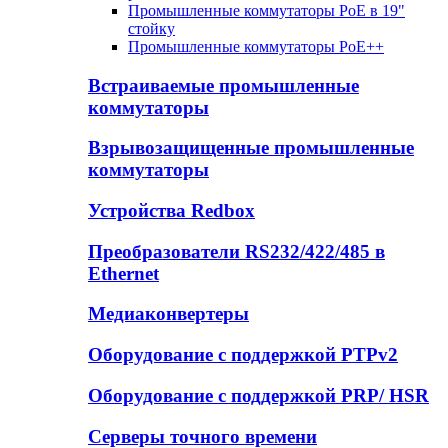
Промышленные коммутаторы PoE в 19"
стойку
Промышленные коммутаторы PoE++
Встраиваемые промышленные
коммутаторы
Взрывозащищенные промышленные
коммутаторы
Устройства Redbox
Преобразователи RS232/422/485 в
Ethernet
Медиаконвертеры
Оборудование с поддержкой PTPv2
Оборудование с поддержкой PRP/ HSR
Серверы точного времени