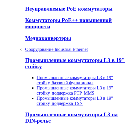
Неуправляемые PoE коммутаторы
Коммутаторы PoE++ повышенной
мощности
Медиаконвертеры
Оборудование Industrial Ethernet
Промышленные коммутаторы L3 в 19"
стойку
Промышленные коммутаторы L3 в 19"
стойку, базовый функционал
Промышленные коммутаторы L3 в 19"
стойку, поддержка PTP, MMS
Промышленные коммутаторы L3 в 19"
стойку, поддержка TSN
Промышленные коммутаторы L3 на
DIN-рельс