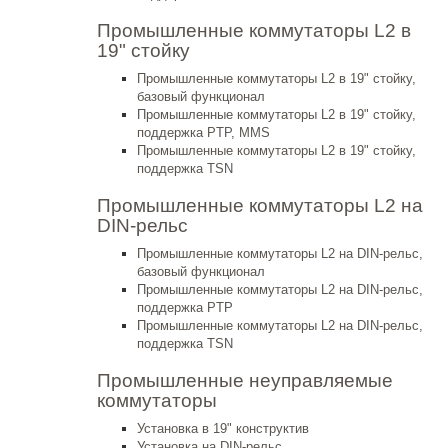
Промышленные коммутаторы L2 в
19" стойку
Промышленные коммутаторы L2 в 19" стойку,
базовый функционал
Промышленные коммутаторы L2 в 19" стойку,
поддержка PTP, MMS
Промышленные коммутаторы L2 в 19" стойку,
поддержка TSN
Промышленные коммутаторы L2 на
DIN-рельс
Промышленные коммутаторы L2 на DIN-рельс,
базовый функционал
Промышленные коммутаторы L2 на DIN-рельс,
поддержка PTP
Промышленные коммутаторы L2 на DIN-рельс,
поддержка TSN
Промышленные неуправляемые
коммутаторы
Установка в 19" конструктив
Установка на DIN-рельс