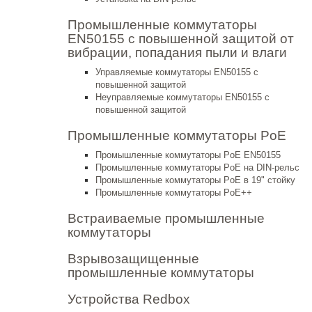
Промышленные коммутаторы
EN50155 с повышенной защитой от
вибрации, попадания пыли и влаги
Управляемые коммутаторы EN50155 с
повышенной защитой
Неуправляемые коммутаторы EN50155 с
повышенной защитой
Промышленные коммутаторы PoE
Промышленные коммутаторы PoE EN50155
Промышленные коммутаторы PoE на DIN-рельс
Промышленные коммутаторы PoE в 19" стойку
Промышленные коммутаторы PoE++
Встраиваемые промышленные
коммутаторы
Взрывозащищенные
промышленные коммутаторы
Устройства Redbox