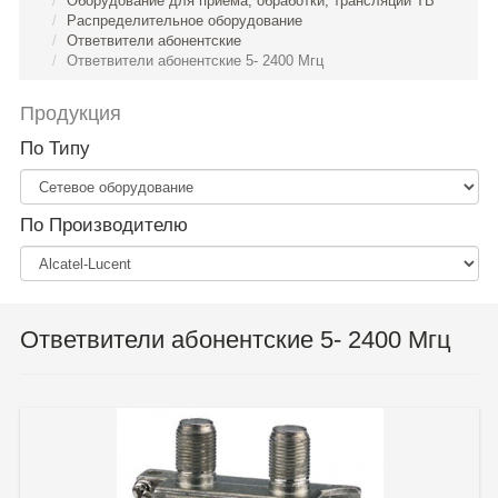
Оборудование для приема, обработки, трансляции ТВ
Распределительное оборудование
Ответвители абонентские
Ответвители абонентские 5- 2400 Мгц
Продукция
По Типу
По Производителю
Ответвители абонентские 5- 2400 Мгц