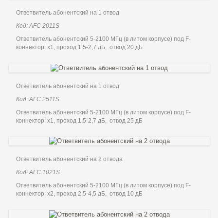
Ответвитель абонентский на 1 отвод
Код: AFC 2011S
Ответвитель абонентский 5-2100 МГц (в литом корпусе) под F-
коннектор: x1, проход 1,5-2,7 дБ, отвод 20 дБ
Ответвитель абонентский на 1 отвод
Код: AFC 2511S
Ответвитель абонентский 5-2100 МГц (в литом корпусе) под F-
коннектор: x1, проход 1,5-2,7 дБ, отвод 25 дБ
Ответвитель абонентский на 2 отвода
Код: AFC 1021S
Ответвитель абонентский 5-2100 МГц (в литом корпусе) под F-
коннектор: x2, проход 2,5-4,5 дБ, отвод 10 дБ