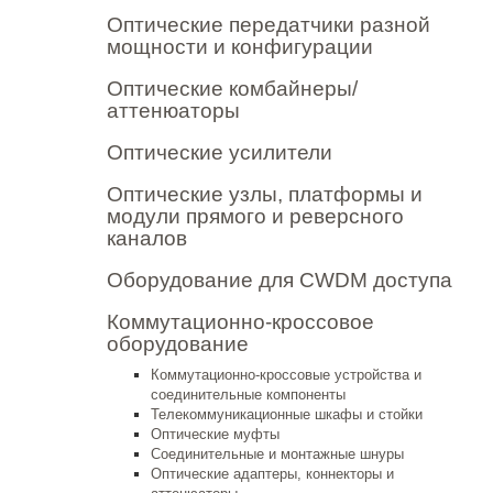
Оптические передатчики разной
мощности и конфигурации
Оптические комбайнеры/
аттенюаторы
Оптические усилители
Оптические узлы, платформы и
модули прямого и реверсного
каналов
Оборудование для CWDM доступа
Коммутационно-кроссовое
оборудование
Коммутационно-кроссовые устройства и
соединительные компоненты
Телекоммуникационные шкафы и стойки
Оптические муфты
Соединительные и монтажные шнуры
Оптические адаптеры, коннекторы и