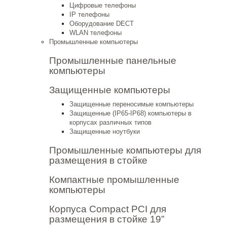
Цифровые телефоны
IP телефоны
Оборудование DECT
WLAN телефоны
Промышленные компьютеры
Промышленные панельные
компьютеры
Защищенные компьютеры
Защищенные переносимые компьютеры
Защищенные (IP65-IP68) компьютеры в
корпусах различных типов
Защищенные ноутбуки
Промышленные компьютеры для
размещения в стойке
Компактные промышленные
компьютеры
Корпуса Compact PCI для
размещения в стойке 19”