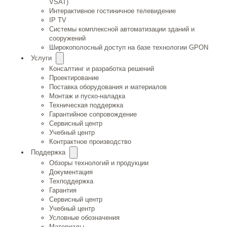
VSAT)
Интерактивное гостиничное телевидение
IP TV
Системы комплексной автоматизации зданий и
сооружений
Широкополосный доступ на базе технологии GPON
Услуги
Консалтинг и разработка решений
Проектирование
Поставка оборудования и материалов
Монтаж и пуско-наладка
Техническая поддержка
Гарантийное сопровождение
Сервисный центр
Учебный центр
Контрактное производство
Поддержка
Обзоры технологий и продукции
Документация
Техподдержка
Гарантия
Сервисный центр
Учебный центр
Условные обозначения
Материалы