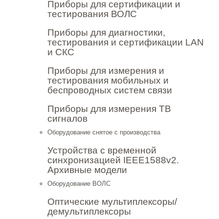
Приборы для сертификации и
тестирования ВОЛС
Приборы для диагностики,
тестирования и сертификации LAN
и СКС
Приборы для измерения и
тестирования мобильных и
беспроводных систем связи
Приборы для измерения ТВ
сигналов
Оборудование снятое с производства
Устройства с временной
синхронизацией IEEE1588v2.
Архивные модели
Оборудование ВОЛС
Оптические мультиплексоры/
демультиплексоры