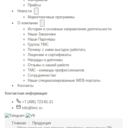
Прайсы
Новости
Маркетинговые программы
О компании
История и основные направления деятельности
Наши Заказчики
Наши Партнеры
Группа ТМС
Почему с нами выгодно работать
Лицензии и сертификаты
Награды и дипломы
Отзывы о нашей работе
TMC - команда профессионалов
Сотрудничество
Наши специализированные WEB-порталы
Контакты
Контактная информация
+7 (495) 723-81-21
info@tmc.ru
Главная
Продукция