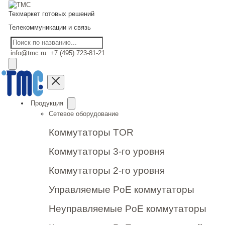
Техмаркет готовых решений
Телекоммуникации и связь
info@tmc.ru
+7 (495) 723-81-21
Продукция
Сетевое оборудование
Коммутаторы TOR
Коммутаторы 3-го уровня
Коммутаторы 2-го уровня
Управляемые PoE коммутаторы
Неуправляемые PoE коммутаторы