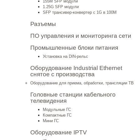
155M SFP модули
1.25G SFP модули
SFP трансивер-конвертер с 1G в 100М
Разъемы
ПО управления и мониторинга сети
Промышленные блоки питания
Установка на DIN-рельс
Оборудование Industrial Ethernet
снятое с производства
Оборудование для приема, обработки, трансляции ТВ
Головные станции кабельного
телевидения
Модульные ГС
Компактные ГС
Мини ГС
Оборудование IPTV