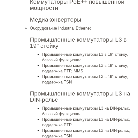
Коммутаторы PoE++ повышенной
мощности
Медиаконвертеры
Оборудование Industrial Ethernet
Промышленные коммутаторы L3 в
19" стойку
Промышленные коммутаторы L3 в 19" стойку,
базовый функционал
Промышленные коммутаторы L3 в 19" стойку,
поддержка PTP, MMS
Промышленные коммутаторы L3 в 19" стойку,
поддержка TSN
Промышленные коммутаторы L3 на
DIN-рельс
Промышленные коммутаторы L3 на DIN-рельс,
базовый функционал
Промышленные коммутаторы L3 на DIN-рельс,
поддержка PTP
Промышленные коммутаторы L3 на DIN-рельс,
поддержка TSN