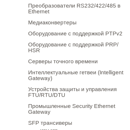
Преобразователи RS232/422/485 в
Ethernet
Медиаконвертеры
Оборудование с поддержкой PTPv2
Оборудование с поддержкой PRP/
HSR
Серверы точного времени
Интеллектуальные гетвеи (Intelligent
Gateway)
Устройства защиты и управления
FTU/RTU/DTU
Промышленные Security Ethernet
Gateway
SFP трансиверы