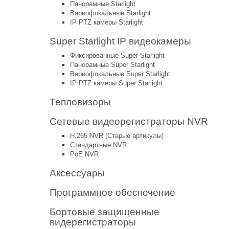
Панорамные Starlight
Вариофокальные Starlight
IP PTZ камеры Starlight
Super Starlight IP видеокамеры
Фиксированные Super Starlight
Панорамные Super Starlight
Вариофокальные Super Starlight
IP PTZ камеры Super Starlight
Тепловизоры
Сетевые видеорегистраторы NVR
H.265 NVR (Старые артикулы)
Стандартные NVR
PoE NVR
Аксессуары
Программное обеспечение
Бортовые защищенные
видерегистраторы