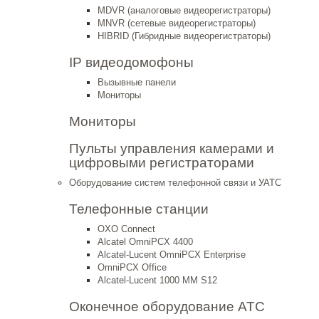
MDVR (аналоговые видеорегистраторы)
MNVR (сетевые видеорегистраторы)
HIBRID (Гибридные видеорегистраторы)
IP видеодомофоны
Вызывные панели
Мониторы
Мониторы
Пульты управления камерами и
цифровыми регистраторами
Оборудование систем телефонной связи и УАТС
Телефонные станции
OXO Connect
Alcatel OmniPCX 4400
Alcatel-Lucent OmniPCX Enterprise
OmniPCX Office
Alcatel-Lucent 1000 MM S12
Оконечное оборудование АТС