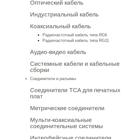
Оптический кабель
Индустриальный кабель
Коаксиальный кабель
Радиочастотный кабель типа RG6
Радиочастотный кабель типа RG11
Аудио-видео кабель
Системные кабели и кабельные
сборки
Соединители и разъемы
Соединители TCA для печатных
плат
Метрические соединители
Мульти-коаксиальные
соединительные системы
Интерфейсные соединители