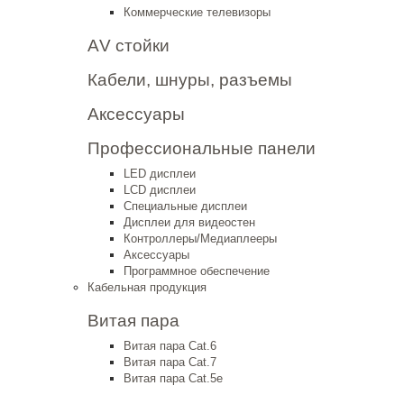
Коммерческие телевизоры
АV стойки
Кабели, шнуры, разъемы
Аксессуары
Профессиональные панели
LED дисплеи
LCD дисплеи
Специальные дисплеи
Дисплеи для видеостен
Контроллеры/Медиаплееры
Аксессуары
Программное обеспечение
Кабельная продукция
Витая пара
Витая пара Cat.6
Витая пара Cat.7
Витая пара Cat.5e