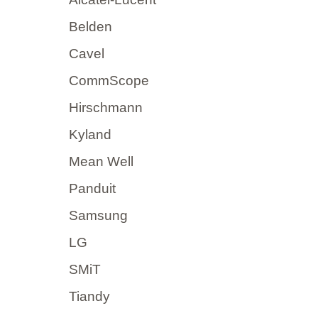
Belden
Cavel
CommScope
Hirschmann
Kyland
Mean Well
Panduit
Samsung
LG
SMiT
Tiandy