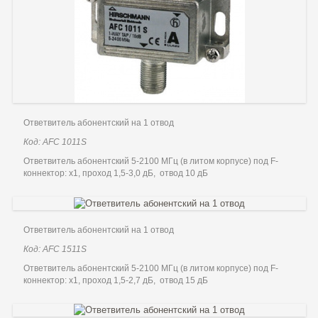
Ответвитель абонентский на 1 отвод
Код: AFC 1011S
Ответвитель абонентский 5-2100 МГц (в литом корпусе) под F-
коннектор: x1, проход 1,5-3,0 дБ, отвод 10 дБ
Ответвитель абонентский на 1 отвод
Код: AFC 1511S
Ответвитель абонентский 5-2100 МГц (в литом корпусе) под F-
коннектор: x1, проход 1,5-2,7 дБ, отвод 15 дБ