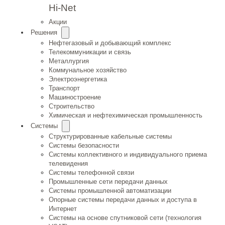
Hi-Net
Акции
Решения
Нефтегазовый и добывающий комплекс
Телекоммуникации и связь
Металлургия
Коммунальное хозяйство
Электроэнергетика
Транспорт
Машиностроение
Строительство
Химическая и нефтехимическая промышленность
Системы
Структурированные кабельные системы
Системы безопасности
Системы коллективного и индивидуального приема
телевидения
Системы телефонной связи
Промышленные сети передачи данных
Системы промышленной автоматизации
Опорные системы передачи данных и доступа в
Интернет
Системы на основе спутниковой сети (технология