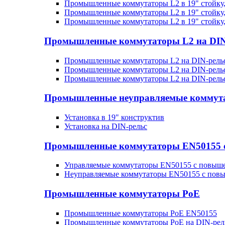
Промышленные коммутаторы L2 в 19" стойку
Промышленные коммутаторы L2 в 19" стойку
Промышленные коммутаторы L2 в 19" стойку
Промышленные коммутаторы L2 на DIN
Промышленные коммутаторы L2 на DIN-рельс
Промышленные коммутаторы L2 на DIN-рельс
Промышленные коммутаторы L2 на DIN-рель
Промышленные неуправляемые коммут
Установка в 19" конструктив
Установка на DIN-рельс
Промышленные коммутаторы EN50155 с 
Управляемые коммутаторы EN50155 с повыш
Неуправляемые коммутаторы EN50155 с пов
Промышленные коммутаторы PoE
Промышленные коммутаторы PoE EN50155
Промышленные коммутаторы PoE на DIN-рел