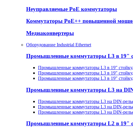
Неуправляемые PoE коммутаторы
Коммутаторы PoE++ повышенной мощн
Медиаконвертеры
Оборудование Industrial Ethernet
Промышленные коммутаторы L3 в 19" 
Промышленные коммутаторы L3 в 19" стойку
Промышленные коммутаторы L3 в 19" стойку
Промышленные коммутаторы L3 в 19" стойку
Промышленные коммутаторы L3 на DIN
Промышленные коммутаторы L3 на DIN-рельс
Промышленные коммутаторы L3 на DIN-рельс
Промышленные коммутаторы L3 на DIN-рель
Промышленные коммутаторы L2 в 19" 