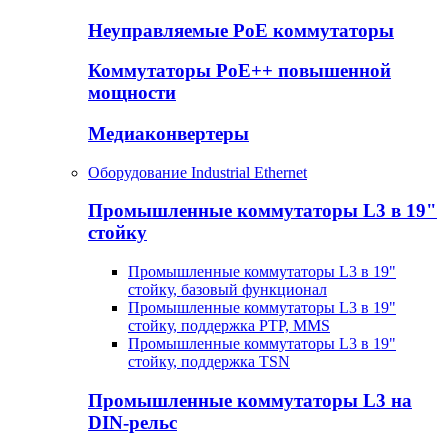
Неуправляемые PoE коммутаторы
Коммутаторы PoE++ повышенной
мощности
Медиаконвертеры
Оборудование Industrial Ethernet
Промышленные коммутаторы L3 в 19"
стойку
Промышленные коммутаторы L3 в 19"
стойку, базовый функционал
Промышленные коммутаторы L3 в 19"
стойку, поддержка PTP, MMS
Промышленные коммутаторы L3 в 19"
стойку, поддержка TSN
Промышленные коммутаторы L3 на
DIN-рельс