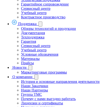
Гарантийное сопровождение
Сервисный центр
Учебный центр
Контрактное производство
Поддержка
Обзоры технологий и продукции
Документация
Техподдержка
Гарантия
Сервисный центр
Учебный центр
Условные обозначения
Материалы
Прайсы
Новости
Маркетинговые программы
О компании
История и основные направления деятельности
Наши Заказчики
Наши Партнеры
Группа ТМС
Почему с нами выгодно работать
Лицензии и сертификаты