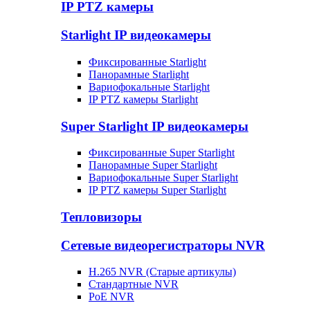
IP PTZ камеры
Starlight IP видеокамеры
Фиксированные Starlight
Панорамные Starlight
Вариофокальные Starlight
IP PTZ камеры Starlight
Super Starlight IP видеокамеры
Фиксированные Super Starlight
Панорамные Super Starlight
Вариофокальные Super Starlight
IP PTZ камеры Super Starlight
Тепловизоры
Сетевые видеорегистраторы NVR
H.265 NVR (Старые артикулы)
Стандартные NVR
PoE NVR