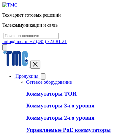
Техмаркет готовых решений
Телекоммуникации и связь
info@tmc.ru
+7 (495) 723-81-21
Продукция
Сетевое оборудование
Коммутаторы TOR
Коммутаторы 3-го уровня
Коммутаторы 2-го уровня
Управляемые PoE коммутаторы