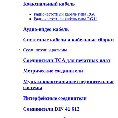
Коаксиальный кабель
Радиочастотный кабель типа RG6
Радиочастотный кабель типа RG11
Аудио-видео кабель
Системные кабели и кабельные сборки
Соединители и разъемы
Соединители TCA для печатных плат
Метрические соединители
Мульти-коаксиальные соединительные
системы
Интерфейсные соединители
Соединители DIN 41 612