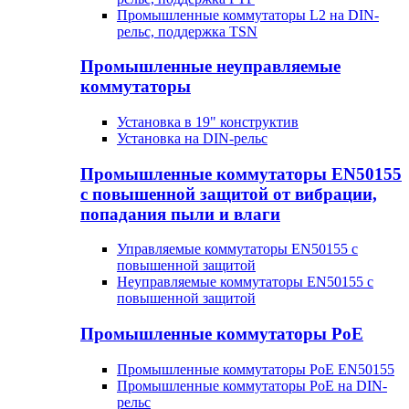
Промышленные коммутаторы L2 на DIN-
рельс, поддержка TSN
Промышленные неуправляемые
коммутаторы
Установка в 19" конструктив
Установка на DIN-рельс
Промышленные коммутаторы EN50155
с повышенной защитой от вибрации,
попадания пыли и влаги
Управляемые коммутаторы EN50155 с
повышенной защитой
Неуправляемые коммутаторы EN50155 с
повышенной защитой
Промышленные коммутаторы PoE
Промышленные коммутаторы PoE EN50155
Промышленные коммутаторы PoE на DIN-
рельс