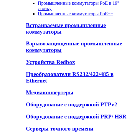
Промышленные коммутаторы PoE в 19"
стойку
Промышленные коммутаторы PoE++
Встраиваемые промышленные
коммутаторы
Взрывозащищенные промышленные
коммутаторы
Устройства Redbox
Преобразователи RS232/422/485 в
Ethernet
Медиаконвертеры
Оборудование с поддержкой PTPv2
Оборудование с поддержкой PRP/ HSR
Серверы точного времени