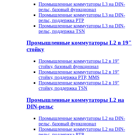
Промышленные коммутаторы L3 на DIN-
рельс, базовый функционал
Промышленные коммутаторы L3 на DIN-
рельс, поддержка PTP
Промышленные коммутаторы L3 на DIN-
рельс, поддержка TSN
Промышленные коммутаторы L2 в 19"
стойку
Промышленные коммутаторы L2 в 19"
стойку, базовый функционал
Промышленные коммутаторы L2 в 19"
стойку, поддержка PTP, MMS
Промышленные коммутаторы L2 в 19"
стойку, поддержка TSN
Промышленные коммутаторы L2 на
DIN-рельс
Промышленные коммутаторы L2 на DIN-
рельс, базовый функционал
Промышленные коммутаторы L2 на DIN-
рельс, поддержка PTP