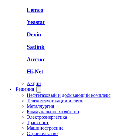
Lemco
Yeastar
Dexin
Satlink
Антэкс
Hi-Net
Акции
Решения
Нефтегазовый и добывающий комплекс
Телекоммуникации и связь
Металлургия
Коммунальное хозяйство
Электроэнергетика
Транспорт
Машиностроение
Строительство