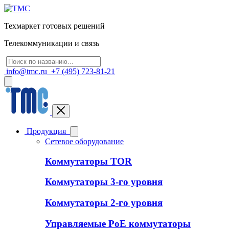
Техмаркет готовых решений
Телекоммуникации и связь
info@tmc.ru
+7 (495) 723-81-21
Продукция
Сетевое оборудование
Коммутаторы TOR
Коммутаторы 3-го уровня
Коммутаторы 2-го уровня
Управляемые PoE коммутаторы