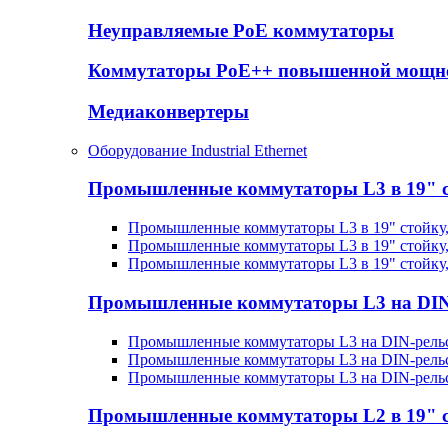
Неуправляемые PoE коммутаторы
Коммутаторы PoE++ повышенной мощн
Медиаконвертеры
Оборудование Industrial Ethernet
Промышленные коммутаторы L3 в 19" 
Промышленные коммутаторы L3 в 19" стойку
Промышленные коммутаторы L3 в 19" стойку
Промышленные коммутаторы L3 в 19" стойку
Промышленные коммутаторы L3 на DIN
Промышленные коммутаторы L3 на DIN-рельс
Промышленные коммутаторы L3 на DIN-рельс
Промышленные коммутаторы L3 на DIN-рель
Промышленные коммутаторы L2 в 19" 