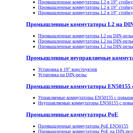
Промышленные коммутаторы L2 в 19" стойку
Промышленные коммутаторы L2 в 19" стойку
Промышленные коммутаторы L2 в 19" стойку
Промышленные коммутаторы L2 на DIN
Промышленные коммутаторы L2 на DIN-рельс
Промышленные коммутаторы L2 на DIN-рельс
Промышленные коммутаторы L2 на DIN-рель
Промышленные неуправляемые коммут
Установка в 19" конструктив
Установка на DIN-рельс
Промышленные коммутаторы EN50155 с 
Управляемые коммутаторы EN50155 с повыш
Неуправляемые коммутаторы EN50155 с пов
Промышленные коммутаторы PoE
Промышленные коммутаторы PoE EN50155
Промышленные коммутаторы PoE на DIN-рел