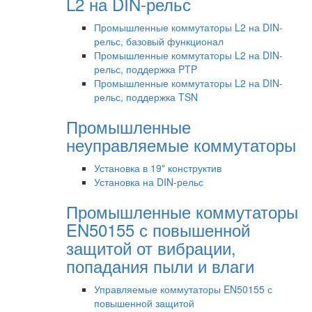
L2 на DIN-рельс
Промышленные коммутаторы L2 на DIN-
рельс, базовый функционал
Промышленные коммутаторы L2 на DIN-
рельс, поддержка PTP
Промышленные коммутаторы L2 на DIN-
рельс, поддержка TSN
Промышленные
неуправляемые коммутаторы
Установка в 19" конструктив
Установка на DIN-рельс
Промышленные коммутаторы
EN50155 с повышенной
защитой от вибрации,
попадания пыли и влаги
Управляемые коммутаторы EN50155 с
повышенной защитой