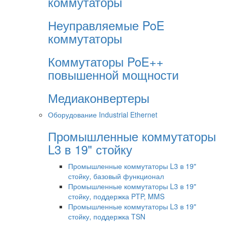
коммутаторы
Неуправляемые PoE
коммутаторы
Коммутаторы PoE++
повышенной мощности
Медиаконвертеры
Оборудование Industrial Ethernet
Промышленные коммутаторы
L3 в 19" стойку
Промышленные коммутаторы L3 в 19"
стойку, базовый функционал
Промышленные коммутаторы L3 в 19"
стойку, поддержка PTP, MMS
Промышленные коммутаторы L3 в 19"
стойку, поддержка TSN