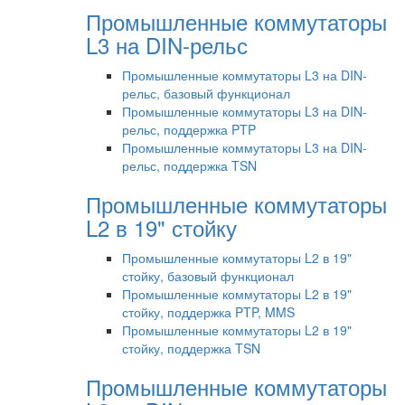
Промышленные коммутаторы
L3 на DIN-рельс
Промышленные коммутаторы L3 на DIN-
рельс, базовый функционал
Промышленные коммутаторы L3 на DIN-
рельс, поддержка PTP
Промышленные коммутаторы L3 на DIN-
рельс, поддержка TSN
Промышленные коммутаторы
L2 в 19" стойку
Промышленные коммутаторы L2 в 19"
стойку, базовый функционал
Промышленные коммутаторы L2 в 19"
стойку, поддержка PTP, MMS
Промышленные коммутаторы L2 в 19"
стойку, поддержка TSN
Промышленные коммутаторы