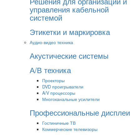
Решения для организации и
управления кабельной
системой
Этикетки и маркировка
Аудио-видео техника
Акустические системы
А/В техника
Проекторы
DVD проигрыватели
A/V процессоры
Многоканальные усилители
Профессиональные дисплеи
Гостиничные ТВ
Коммерческие телевизоры