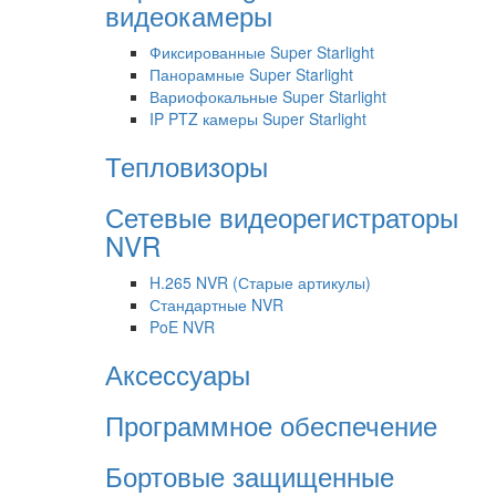
видеокамеры
Фиксированные Super Starlight
Панорамные Super Starlight
Вариофокальные Super Starlight
IP PTZ камеры Super Starlight
Тепловизоры
Сетевые видеорегистраторы
NVR
H.265 NVR (Старые артикулы)
Стандартные NVR
PoE NVR
Аксессуары
Программное обеспечение
Бортовые защищенные