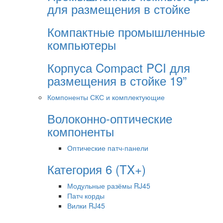
для размещения в стойке
Компактные промышленные
компьютеры
Корпуса Compact PCI для
размещения в стойке 19”
Компоненты СКС и комплектующие
Волоконно-оптические
компоненты
Оптические патч-панели
Категория 6 (TX+)
Модульные разёмы RJ45
Патч корды
Вилки RJ45