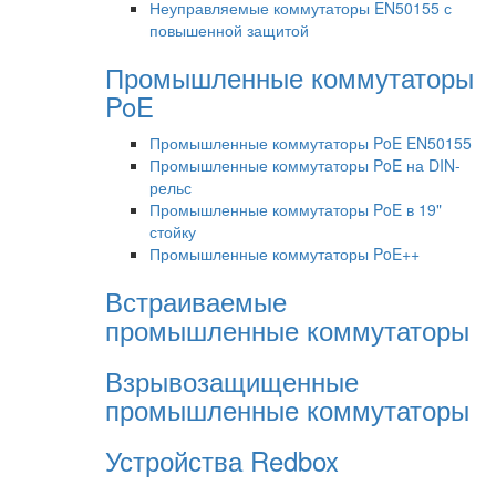
Неуправляемые коммутаторы EN50155 с
повышенной защитой
Промышленные коммутаторы
PoE
Промышленные коммутаторы PoE EN50155
Промышленные коммутаторы PoE на DIN-
рельс
Промышленные коммутаторы PoE в 19"
стойку
Промышленные коммутаторы PoE++
Встраиваемые
промышленные коммутаторы
Взрывозащищенные
промышленные коммутаторы
Устройства Redbox