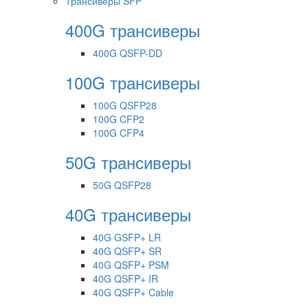
Трансиверы SFP
400G трансиверы
400G QSFP-DD
100G трансиверы
100G QSFP28
100G CFP2
100G CFP4
50G трансиверы
50G QSFP28
40G трансиверы
40G GSFP+ LR
40G QSFP+ SR
40G QSFP+ PSM
40G QSFP+ IR
40G QSFP+ Cable