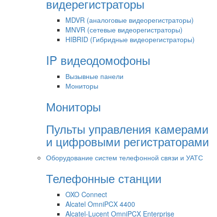
видерегистраторы
MDVR (аналоговые видеорегистраторы)
MNVR (сетевые видеорегистраторы)
HIBRID (Гибридные видеорегистраторы)
IP видеодомофоны
Вызывные панели
Мониторы
Мониторы
Пульты управления камерами
и цифровыми регистраторами
Оборудование систем телефонной связи и УАТС
Телефонные станции
OXO Connect
Alcatel OmniPCX 4400
Alcatel-Lucent OmniPCX Enterprise