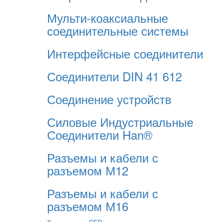
Мульти-коаксиальные
соединительные системы
Интерфейсные соединители
Соединители DIN 41 612
Соединение устройств
Силовые Индустриальные
Соединители Han®
Разъемы и кабели с
разъемом М12
Разъемы и кабели с
разъемом М16