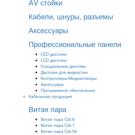
АV стойки
Кабели, шнуры, разъемы
Аксессуары
Профессиональные панели
LED дисплеи
LCD дисплеи
Специальные дисплеи
Дисплеи для видеостен
Контроллеры/Медиаплееры
Аксессуары
Программное обеспечение
Кабельная продукция
Витая пара
Витая пара Cat.6
Витая пара Cat.7
Витая пара Cat.5e