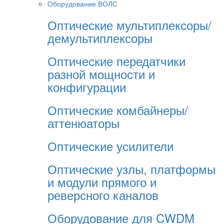
Оборудование ВОЛС
Оптические мультиплексоры/
демультиплексоры
Оптические передатчики
разной мощности и
конфигурации
Оптические комбайнеры/
аттенюаторы
Оптические усилители
Оптические узлы, платформы
и модули прямого и
реверсного каналов
Оборудование для CWDM