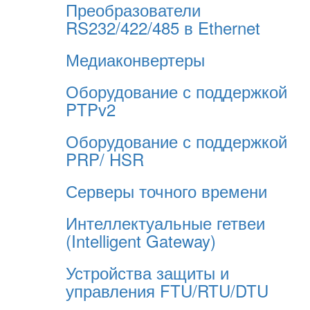
Преобразователи
RS232/422/485 в Ethernet
Медиаконвертеры
Оборудование с поддержкой
PTPv2
Оборудование с поддержкой
PRP/ HSR
Серверы точного времени
Интеллектуальные гетвеи
(Intelligent Gateway)
Устройства защиты и
управления FTU/RTU/DTU