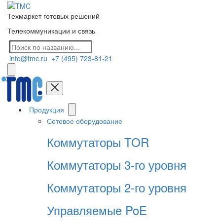
Техмаркет готовых решений
Телекоммуникации и связь
info@tmc.ru
+7 (495) 723-81-21
Продукция
Сетевое оборудование
Коммутаторы TOR
Коммутаторы 3-го уровня
Коммутаторы 2-го уровня
Управляемые PoE