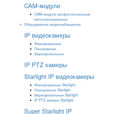
CAM-модули
CAM-модули профессиональные
многопрограммные
Оборудование видеонаблюдения
IP видеокамеры
Фиксированные
Панорамные
Вариофокальные
IP PTZ камеры
Starlight IP видеокамеры
Фиксированные Starlight
Панорамные Starlight
Вариофокальные Starlight
IP PTZ камеры Starlight
Super Starlight IP