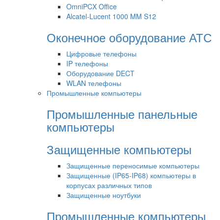
OmniPCX Office
Alcatel-Lucent 1000 MM S12
Оконечное оборудование АТС
Цифровые телефоны
IP телефоны
Оборудование DECT
WLAN телефоны
Промышленные компьютеры
Промышленные панельные
компьютеры
Защищенные компьютеры
Защищенные переносимые компьютеры
Защищенные (IP65-IP68) компьютеры в
корпусах различных типов
Защищенные ноутбуки
Промышленные компьютеры