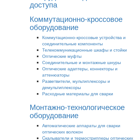
доступа
Коммутационно-кроссовое
оборудование
Коммутационно-кроссовые устройства и
соединительные компоненты
Телекоммуникационные шкафы и стойки
Оптические муфты
Соединительные и монтажные шнуры
Оптические адаптеры, коннекторы и
аттенюаторы
Разветвители, мультиплексоры и
демультиплексоры
Расходные материалы для сварки
Монтажно-технологическое
оборудование
Автоматические аппараты для сварки
оптических волокон
Cкалыватели и термострипперы оптических