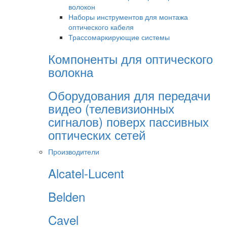
волокон
Наборы инструментов для монтажа
оптического кабеля
Трассомаркирующие системы
Компоненты для оптического
волокна
Оборудования для передачи
видео (телевизионных
сигналов) поверх пассивных
оптических сетей
Производители
Alcatel-Lucent
Belden
Cavel