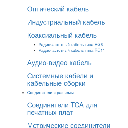
Оптический кабель
Индустриальный кабель
Коаксиальный кабель
Радиочастотный кабель типа RG6
Радиочастотный кабель типа RG11
Аудио-видео кабель
Системные кабели и
кабельные сборки
Соединители и разъемы
Соединители TCA для
печатных плат
Метрические соединители