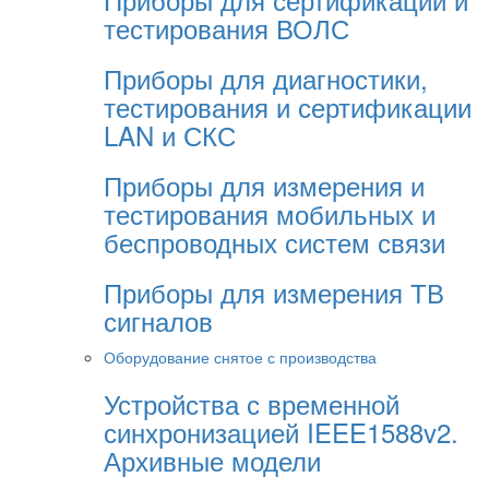
тестирования ВОЛС
Приборы для диагностики,
тестирования и сертификации
LAN и СКС
Приборы для измерения и
тестирования мобильных и
беспроводных систем связи
Приборы для измерения ТВ
сигналов
Оборудование снятое с производства
Устройства с временной
синхронизацией IEEE1588v2.
Архивные модели