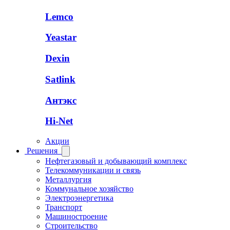
Lemco
Yeastar
Dexin
Satlink
Антэкс
Hi-Net
Акции
Решения
Нефтегазовый и добывающий комплекс
Телекоммуникации и связь
Металлургия
Коммунальное хозяйство
Электроэнергетика
Транспорт
Машиностроение
Строительство