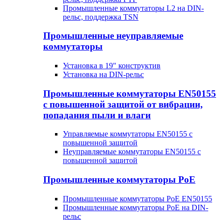
Промышленные коммутаторы L2 на DIN-
рельс, поддержка TSN
Промышленные неуправляемые
коммутаторы
Установка в 19" конструктив
Установка на DIN-рельс
Промышленные коммутаторы EN50155
с повышенной защитой от вибрации,
попадания пыли и влаги
Управляемые коммутаторы EN50155 с
повышенной защитой
Неуправляемые коммутаторы EN50155 с
повышенной защитой
Промышленные коммутаторы PoE
Промышленные коммутаторы PoE EN50155
Промышленные коммутаторы PoE на DIN-
рельс