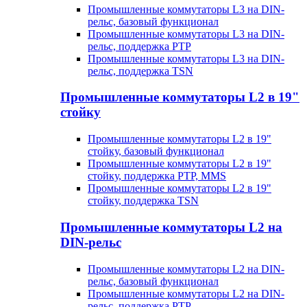
Промышленные коммутаторы L3 на DIN-
рельс, базовый функционал
Промышленные коммутаторы L3 на DIN-
рельс, поддержка PTP
Промышленные коммутаторы L3 на DIN-
рельс, поддержка TSN
Промышленные коммутаторы L2 в 19"
стойку
Промышленные коммутаторы L2 в 19"
стойку, базовый функционал
Промышленные коммутаторы L2 в 19"
стойку, поддержка PTP, MMS
Промышленные коммутаторы L2 в 19"
стойку, поддержка TSN
Промышленные коммутаторы L2 на
DIN-рельс
Промышленные коммутаторы L2 на DIN-
рельс, базовый функционал
Промышленные коммутаторы L2 на DIN-
рельс, поддержка PTP