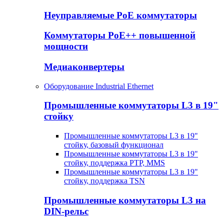
Неуправляемые PoE коммутаторы
Коммутаторы PoE++ повышенной
мощности
Медиаконвертеры
Оборудование Industrial Ethernet
Промышленные коммутаторы L3 в 19"
стойку
Промышленные коммутаторы L3 в 19"
стойку, базовый функционал
Промышленные коммутаторы L3 в 19"
стойку, поддержка PTP, MMS
Промышленные коммутаторы L3 в 19"
стойку, поддержка TSN
Промышленные коммутаторы L3 на
DIN-рельс