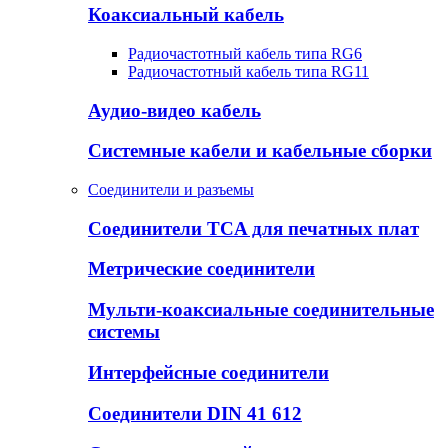
Коаксиальный кабель
Радиочастотный кабель типа RG6
Радиочастотный кабель типа RG11
Аудио-видео кабель
Системные кабели и кабельные сборки
Соединители и разъемы
Соединители TCA для печатных плат
Метрические соединители
Мульти-коаксиальные соединительные
системы
Интерфейсные соединители
Соединители DIN 41 612