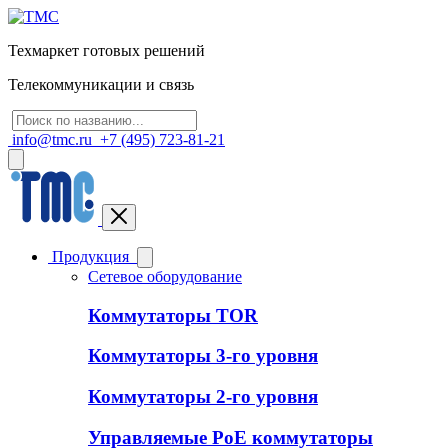
Техмаркет готовых решений
Телекоммуникации и связь
info@tmc.ru
+7 (495) 723-81-21
Продукция
Сетевое оборудование
Коммутаторы TOR
Коммутаторы 3-го уровня
Коммутаторы 2-го уровня
Управляемые PoE коммутаторы