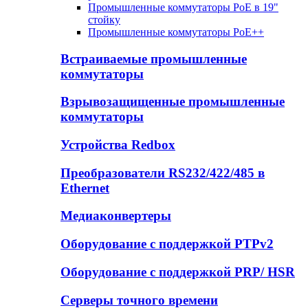
Промышленные коммутаторы PoE в 19"
стойку
Промышленные коммутаторы PoE++
Встраиваемые промышленные
коммутаторы
Взрывозащищенные промышленные
коммутаторы
Устройства Redbox
Преобразователи RS232/422/485 в
Ethernet
Медиаконвертеры
Оборудование с поддержкой PTPv2
Оборудование с поддержкой PRP/ HSR
Серверы точного времени