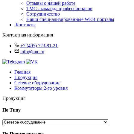
Отзывы о нашей работе
TMC - команда профессионалов
Сотрудничество
Наши специализированные WEB-порталы
Контакты
Контактная информация
+7 (495) 723-81-21
info@tmc.ru
Главная
Продукция
Сетевое оборудование
Коммутаторы 2-го уровня
Продукция
По Типу
По Производителю