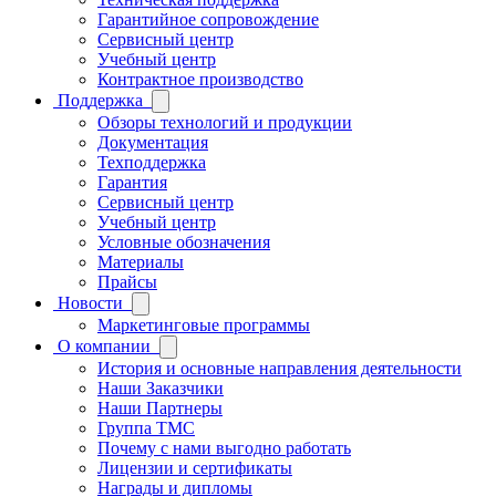
Гарантийное сопровождение
Сервисный центр
Учебный центр
Контрактное производство
Поддержка
Обзоры технологий и продукции
Документация
Техподдержка
Гарантия
Сервисный центр
Учебный центр
Условные обозначения
Материалы
Прайсы
Новости
Маркетинговые программы
О компании
История и основные направления деятельности
Наши Заказчики
Наши Партнеры
Группа ТМС
Почему с нами выгодно работать
Лицензии и сертификаты
Награды и дипломы