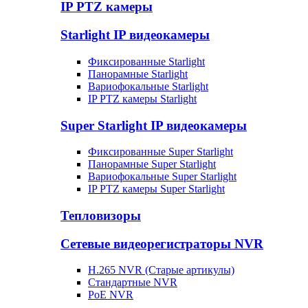
IP PTZ камеры
Starlight IP видеокамеры
Фиксированные Starlight
Панорамные Starlight
Вариофокальные Starlight
IP PTZ камеры Starlight
Super Starlight IP видеокамеры
Фиксированные Super Starlight
Панорамные Super Starlight
Вариофокальные Super Starlight
IP PTZ камеры Super Starlight
Тепловизоры
Сетевые видеорегистраторы NVR
H.265 NVR (Старые артикулы)
Стандартные NVR
PoE NVR