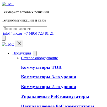
Техмаркет готовых решений
Телекоммуникации и связь
info@tmc.ru
+7 (495) 723-81-21
Продукция
Сетевое оборудование
Коммутаторы TOR
Коммутаторы 3-го уровня
Коммутаторы 2-го уровня
Управляемые PoE коммутаторы
Неуправляемые PoE коммутаторы