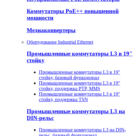
Коммутаторы PoE++ повышенной
мощности
Медиаконвертеры
Оборудование Industrial Ethernet
Промышленные коммутаторы L3 в 19"
стойку
Промышленные коммутаторы L3 в 19"
стойку, базовый функционал
Промышленные коммутаторы L3 в 19"
стойку, поддержка PTP, MMS
Промышленные коммутаторы L3 в 19"
стойку, поддержка TSN
Промышленные коммутаторы L3 на
DIN-рельс
Промышленные коммутаторы L3 на DIN-
рельс, базовый функционал