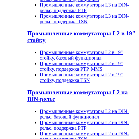
Промышленные коммутаторы L3 на DIN-
рельс, поддержка PTP
Промышленные коммутаторы L3 на DIN-
рельс, поддержка TSN
Промышленные коммутаторы L2 в 19"
стойку
Промышленные коммутаторы L2 в 19"
стойку, базовый функционал
Промышленные коммутаторы L2 в 19"
стойку, поддержка PTP, MMS
Промышленные коммутаторы L2 в 19"
стойку, поддержка TSN
Промышленные коммутаторы L2 на
DIN-рельс
Промышленные коммутаторы L2 на DIN-
рельс, базовый функционал
Промышленные коммутаторы L2 на DIN-
рельс, поддержка PTP
Промышленные коммутаторы L2 на DIN-