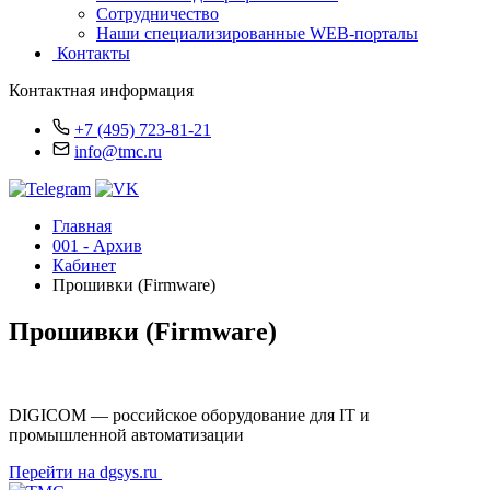
Сотрудничество
Наши специализированные WEB-порталы
Контакты
Контактная информация
+7 (495) 723-81-21
info@tmc.ru
Главная
001 - Архив
Кабинет
Прошивки (Firmware)
Прошивки (Firmware)
DIGICOM — российское оборудование для IT и
промышленной автоматизации
Перейти на dgsys.ru