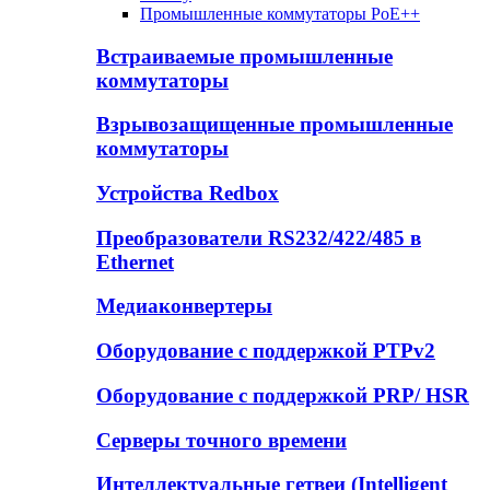
Промышленные коммутаторы PoE++
Встраиваемые промышленные
коммутаторы
Взрывозащищенные промышленные
коммутаторы
Устройства Redbox
Преобразователи RS232/422/485 в
Ethernet
Медиаконвертеры
Оборудование с поддержкой PTPv2
Оборудование с поддержкой PRP/ HSR
Серверы точного времени
Интеллектуальные гетвеи (Intelligent