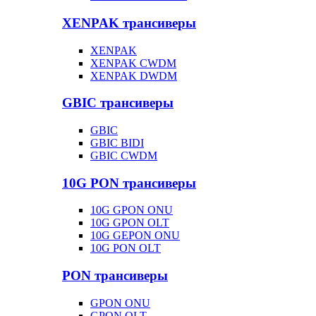
XENPAK трансиверы
XENPAK
XENPAK CWDM
XENPAK DWDM
GBIC трансиверы
GBIC
GBIC BIDI
GBIC CWDM
10G PON трансиверы
10G GPON ONU
10G GPON OLT
10G GEPON ONU
10G PON OLT
PON трансиверы
GPON ONU
GPON OLT