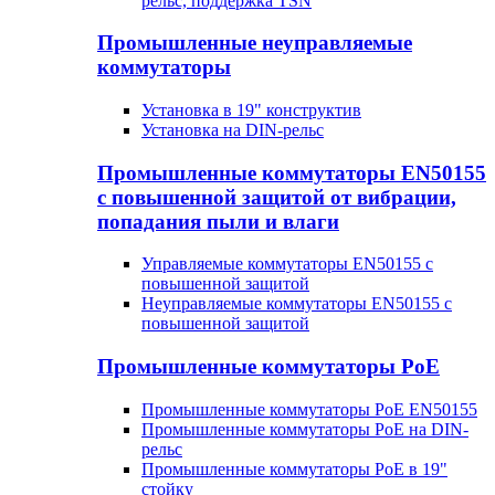
рельс, поддержка TSN
Промышленные неуправляемые
коммутаторы
Установка в 19" конструктив
Установка на DIN-рельс
Промышленные коммутаторы EN50155
с повышенной защитой от вибрации,
попадания пыли и влаги
Управляемые коммутаторы EN50155 с
повышенной защитой
Неуправляемые коммутаторы EN50155 с
повышенной защитой
Промышленные коммутаторы PoE
Промышленные коммутаторы PoE EN50155
Промышленные коммутаторы PoE на DIN-
рельс
Промышленные коммутаторы PoE в 19"
стойку