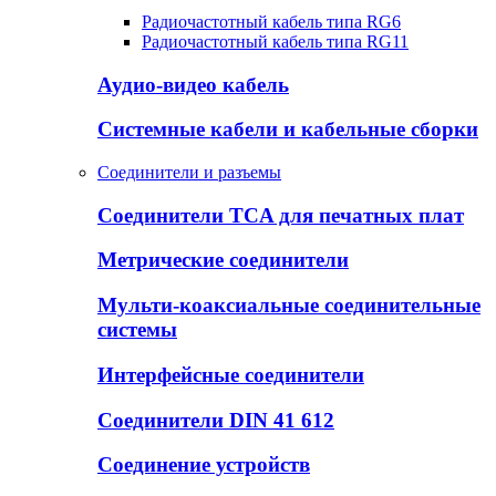
Радиочастотный кабель типа RG6
Радиочастотный кабель типа RG11
Аудио-видео кабель
Системные кабели и кабельные сборки
Соединители и разъемы
Соединители TCA для печатных плат
Метрические соединители
Мульти-коаксиальные соединительные
системы
Интерфейсные соединители
Соединители DIN 41 612
Соединение устройств