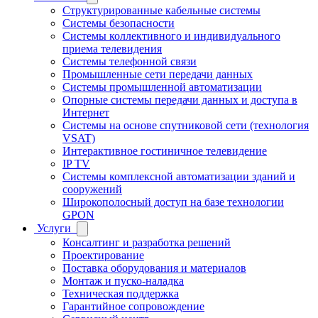
Структурированные кабельные системы
Системы безопасности
Системы коллективного и индивидуального
приема телевидения
Системы телефонной связи
Промышленные сети передачи данных
Системы промышленной автоматизации
Опорные системы передачи данных и доступа в
Интернет
Системы на основе спутниковой сети (технология
VSAT)
Интерактивное гостиничное телевидение
IP TV
Системы комплексной автоматизации зданий и
сооружений
Широкополосный доступ на базе технологии
GPON
Услуги
Консалтинг и разработка решений
Проектирование
Поставка оборудования и материалов
Монтаж и пуско-наладка
Техническая поддержка
Гарантийное сопровождение