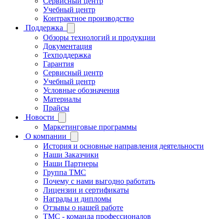
Сервисный центр
Учебный центр
Контрактное производство
Поддержка
Обзоры технологий и продукции
Документация
Техподдержка
Гарантия
Сервисный центр
Учебный центр
Условные обозначения
Материалы
Прайсы
Новости
Маркетинговые программы
О компании
История и основные направления деятельности
Наши Заказчики
Наши Партнеры
Группа ТМС
Почему с нами выгодно работать
Лицензии и сертификаты
Награды и дипломы
Отзывы о нашей работе
TMC - команда профессионалов