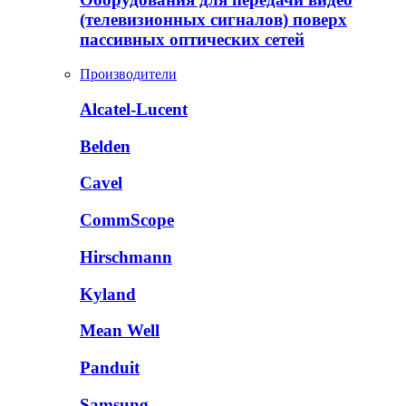
(телевизионных сигналов) поверх
пассивных оптических сетей
Производители
Alcatel-Lucent
Belden
Cavel
CommScope
Hirschmann
Kyland
Mean Well
Panduit
Samsung